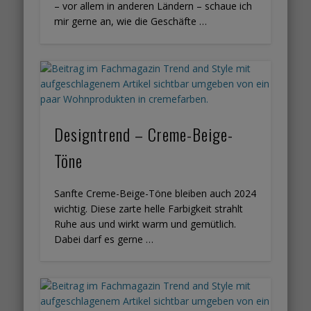
– vor allem in anderen Ländern – schaue ich
mir gerne an, wie die Geschäfte …
Designtrend – Creme-Beige-
Töne
Sanfte Creme-Beige-Töne bleiben auch 2024
wichtig. Diese zarte helle Farbigkeit strahlt
Ruhe aus und wirkt warm und gemütlich.
Dabei darf es gerne …