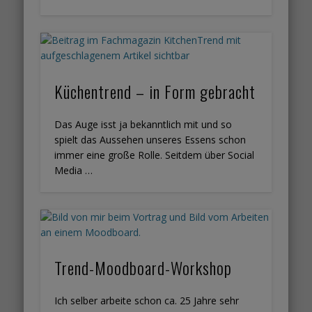
Küchentrend – in Form gebracht
Das Auge isst ja bekanntlich mit und so
spielt das Aussehen unseres Essens schon
immer eine große Rolle. Seitdem über Social
Media …
Trend-Moodboard-Workshop
Ich selber arbeite schon ca. 25 Jahre sehr