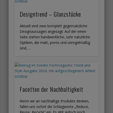
Designtrend – Glanzstücke
Aktuell sind zwei komplett gegensätzliche
Designaussagen angesagt: Auf der einen
Seite stehen handwerkliche, sehr natürliche
Optiken, die matt, porös und unregelmäßig
sind, …
Facetten der Nachhaltigkeit
Wenn wir an nachhaltige Produkte denken,
fallen uns sofort die Schlagworte „Reduce,
Reuse, Recycle“ ein. Es gibt jedoch noch