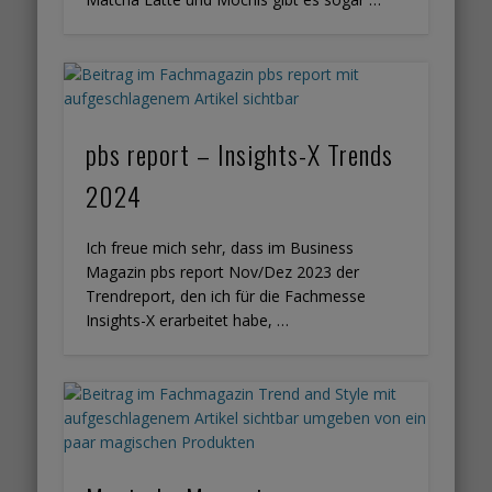
pbs report – Insights-X Trends
2024
Ich freue mich sehr, dass im Business
Magazin pbs report Nov/Dez 2023 der
Trendreport, den ich für die Fachmesse
Insights-X erarbeitet habe, …