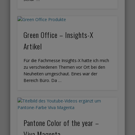
Green Office – Insights-X
Artikel
Für die Fachmesse Insights-X hatte ich mich
zu verschiedenen Themen vor Ort bei den
Neuheiten umgeschaut. Eines war der
Bereich Büro. Da …
Pantone Color of the year –
Viva Magenta