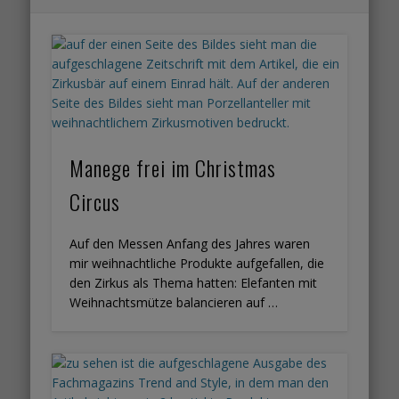
Manege frei im Christmas
Circus
Auf den Messen Anfang des Jahres waren
mir weihnachtliche Produkte aufgefallen, die
den Zirkus als Thema hatten: Elefanten mit
Weihnachtsmütze balancieren auf …