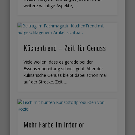
weitere wichtige Aspekte, …
Küchentrend – Zeit für Genuss
Viele wollen, dass es gerade bei der
Essenszubereitung schnell geht. Aber der
kulinarische Genuss bleibt dabei schon mal
auf der Strecke. Zeit …
Mehr Farbe im Interior