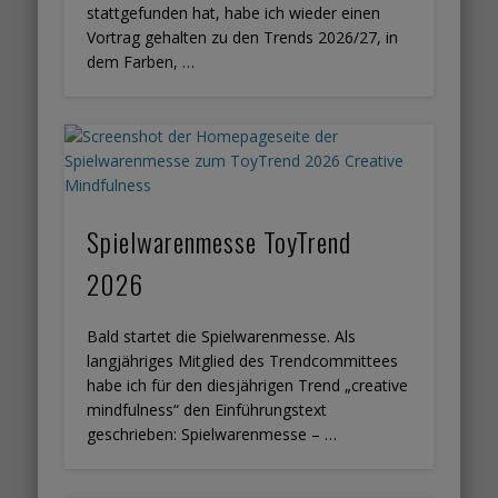
stattgefunden hat, habe ich wieder einen
Vortrag gehalten zu den Trends 2026/27, in
dem Farben, …
Spielwarenmesse ToyTrend
2026
Bald startet die Spielwarenmesse. Als
langjähriges Mitglied des Trendcommittees
habe ich für den diesjährigen Trend „creative
mindfulness“ den Einführungstext
geschrieben: Spielwarenmesse – …