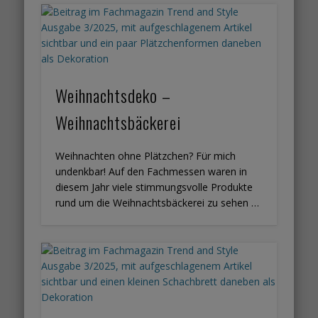
Weihnachtsdeko –
Weihnachtsbäckerei
Weihnachten ohne Plätzchen? Für mich
undenkbar! Auf den Fachmessen waren in
diesem Jahr viele stimmungsvolle Produkte
rund um die Weihnachtsbäckerei zu sehen …