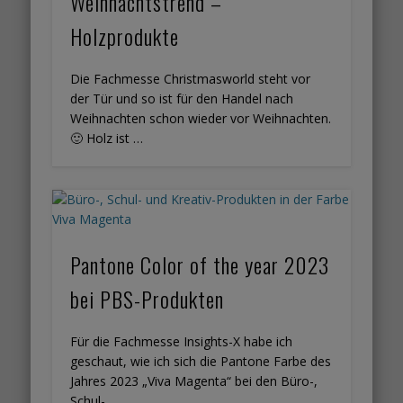
Weihnachtstrend –
Holzprodukte
Die Fachmesse Christmasworld steht vor
der Tür und so ist für den Handel nach
Weihnachten schon wieder vor Weihnachten.
🙂 Holz ist …
Pantone Color of the year 2023
bei PBS-Produkten
Für die Fachmesse Insights-X habe ich
geschaut, wie ich sich die Pantone Farbe des
Jahres 2023 „Viva Magenta“ bei den Büro-,
Schul- …