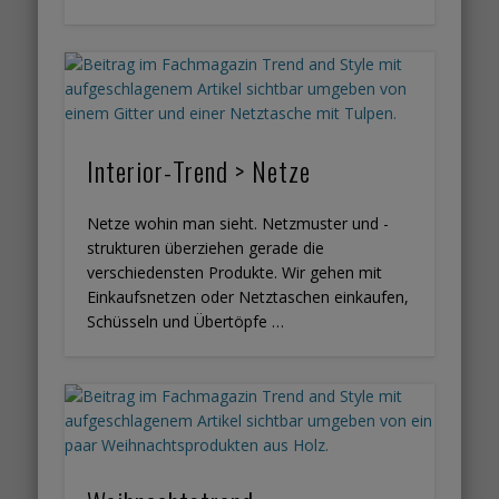
Interior-Trend > Netze
Netze wohin man sieht. Netzmuster und -
strukturen überziehen gerade die
verschiedensten Produkte. Wir gehen mit
Einkaufsnetzen oder Netztaschen einkaufen,
Schüsseln und Übertöpfe …