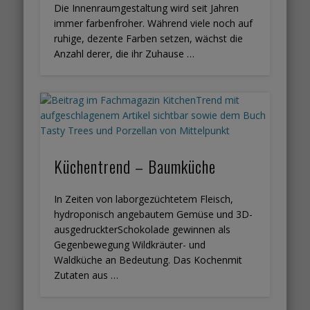
Die Innenraumgestaltung wird seit Jahren
immer farbenfroher. Während viele noch auf
ruhige, dezente Farben setzen, wächst die
Anzahl derer, die ihr Zuhause …
Küchentrend – Baumküche
In Zeiten von laborgezüchtetem Fleisch,
hydroponisch angebautem Gemüse und 3D-
ausgedruckterSchokolade gewinnen als
Gegenbewegung Wildkräuter- und
Waldküche an Bedeutung. Das Kochenmit
Zutaten aus …