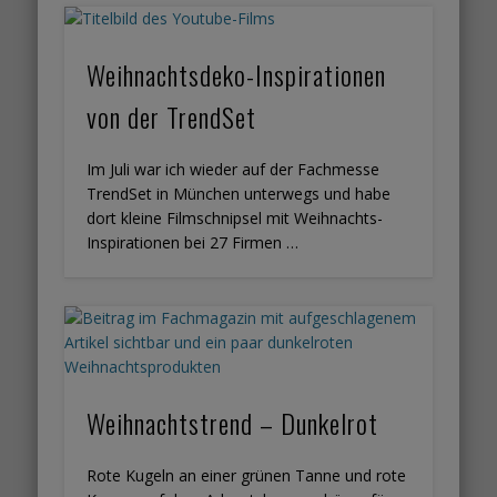
Weihnachtsdeko-Inspirationen
von der TrendSet
Im Juli war ich wieder auf der Fachmesse
TrendSet in München unterwegs und habe
dort kleine Filmschnipsel mit Weihnachts-
Inspirationen bei 27 Firmen …
Weihnachtstrend – Dunkelrot
Rote Kugeln an einer grünen Tanne und rote