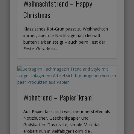
Weihnachtstrend – Happy
Christmas
Klassisches Rot-Grün passt zu Weihnachten
immer, aber die Nachfrage nach lebhaft
bunten Farben steigt – auch beim Fest der
Feste. Gerade in …
Wohntrend – Papier“kram“
Aus Papier lässt sich weit mehr herstellen als
Notizbücher, Geschenkpapier und
Grußkarten. Das uralte, simple Material
erobert nun in vielfältiger Form die …