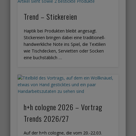
Trend – Stickereien
Haptik bei Produkten bleibt angesagt.
Stickereien bringen dabei eine traditionell-
handwerkliche Note ins Spiel, die Textilien
wie Tischdecken, Servietten oder Socken
eine buchstäblich …
h+h cologne 2026 – Vortrag
Trends 2026/27
Auf der h+h cologne, die vom 20.-22.03.