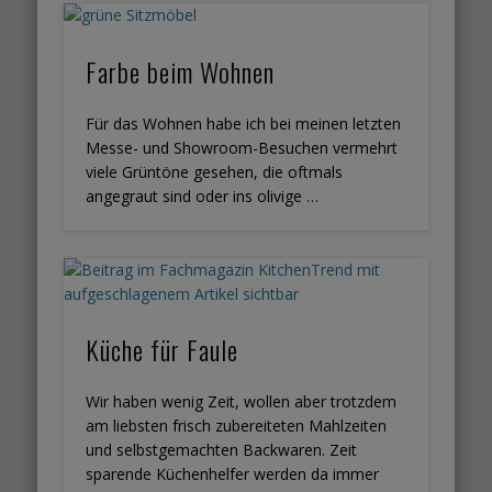
Farbe beim Wohnen
Für das Wohnen habe ich bei meinen letzten
Messe- und Showroom-Besuchen vermehrt
viele Grüntöne gesehen, die oftmals
angegraut sind oder ins olivige …
Küche für Faule
Wir haben wenig Zeit, wollen aber trotzdem
am liebsten frisch zubereiteten Mahlzeiten
und selbstgemachten Backwaren. Zeit
sparende Küchenhelfer werden da immer