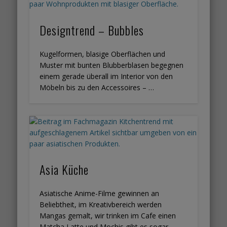
Designtrend – Bubbles
Kugelformen, blasige Oberflächen und
Muster mit bunten Blubberblasen begegnen
einem gerade überall im Interior von den
Möbeln bis zu den Accessoires – …
Asia Küche
Asiatische Anime-Filme gewinnen an
Beliebtheit, im Kreativbereich werden
Mangas gemalt, wir trinken im Cafe einen
Matcha Latte und Mochis gibt es sogar …