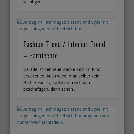
wichtiger. …
Fashion-Trend / Interior-Trend
– Barbiecore
Gerade ist der neue Barbie-Film im Kino
erschienen. Auch wenn man selber kein
Barbie-Fan ist, sollte man sich damit
beschäftigen, denn schon …