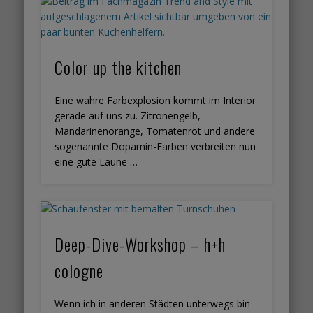
Color up the kitchen
Eine wahre Farbexplosion kommt im Interior
gerade auf uns zu. Zitronengelb,
Mandarinenorange, Tomatenrot und andere
sogenannte Dopamin-Farben verbreiten nun
eine gute Laune …
Deep-Dive-Workshop – h+h
cologne
Wenn ich in anderen Städten unterwegs bin