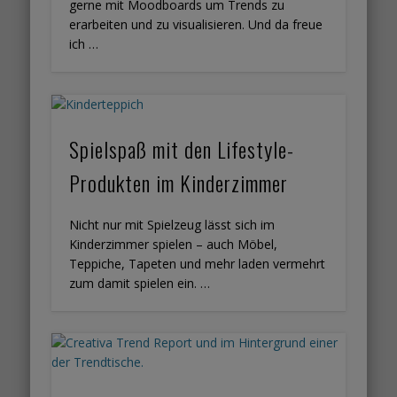
gerne mit Moodboards um Trends zu
erarbeiten und zu visualisieren. Und da freue
ich …
Spielspaß mit den Lifestyle-
Produkten im Kinderzimmer
Nicht nur mit Spielzeug lässt sich im
Kinderzimmer spielen – auch Möbel,
Teppiche, Tapeten und mehr laden vermehrt
zum damit spielen ein. …