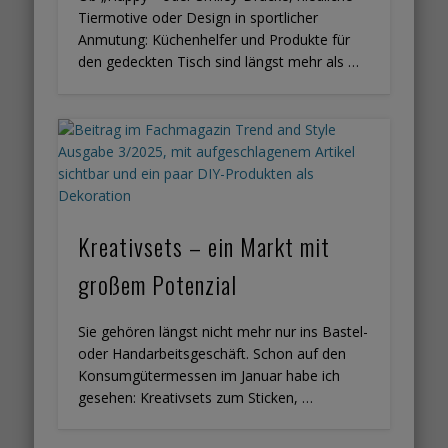
Tiermotive oder Design in sportlicher
Anmutung: Küchenhelfer und Produkte für
den gedeckten Tisch sind längst mehr als …
Kreativsets – ein Markt mit
großem Potenzial
Sie gehören längst nicht mehr nur ins Bastel-
oder Handarbeitsgeschäft. Schon auf den
Konsumgütermessen im Januar habe ich
gesehen: Kreativsets zum Sticken, …