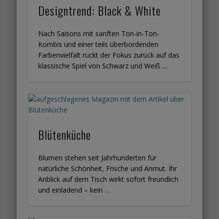
Designtrend: Black & White
Nach Saisons mit sanften Ton-in-Ton-
Kombis und einer teils überbordenden
Farbenvielfalt rückt der Fokus zurück auf das
klassische Spiel von Schwarz und Weiß …
Blütenküche
Blumen stehen seit Jahrhunderten für
natürliche Schönheit, Frische und Anmut. Ihr
Anblick auf dem Tisch wirkt sofort freundlich
und einladend – kein …