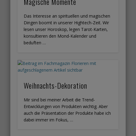
Magische Momente
Das Interesse an spirituellen und magischen
Dingen boomt in unserer Hightech-Zeit. Wir
lesen unser Horoskop, legen Tarot-Karten,
konsultieren den Mond-Kalender und
beduften …
Weihnachts-Dekoration
Mir sind bei meiner Arbeit die Trend-
Entwicklungen von Produkten wichtig. Aber
auch die Präsentation der Produkte habe ich
dabei immer im Fokus, …