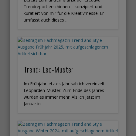
Trendreport erschienen – konzipiert und
kuratiert von mir für die Kreativmesse. Er
umfasst auch dieses …
Trend: Leo-Muster
Im Frühjahr letztes Jahr sah ich vereinzelt
Leoparden-Muster. Zum Ende des Jahres
wurden es immer mehr. Als ich jetzt im
Januar in …