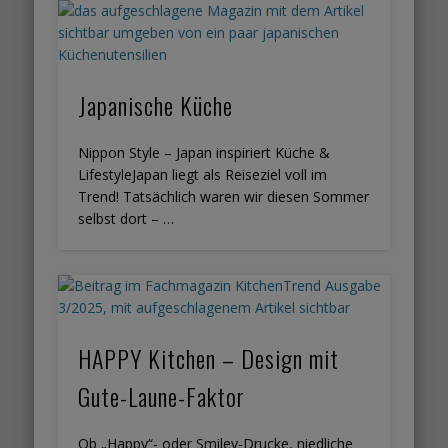
Japanische Küche
Nippon Style – Japan inspiriert Küche &
LifestyleJapan liegt als Reiseziel voll im
Trend! Tatsächlich waren wir diesen Sommer
selbst dort – …
HAPPY Kitchen – Design mit
Gute-Laune-Faktor
Ob „Happy“- oder Smiley-Drucke, niedliche