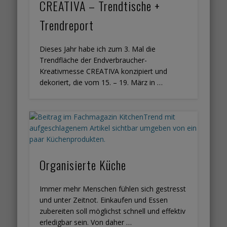
CREATIVA – Trendtische +
Trendreport
Dieses Jahr habe ich zum 3. Mal die
Trendfläche der Endverbraucher-
Kreativmesse CREATIVA konzipiert und
dekoriert, die vom 15. – 19. März in …
Organisierte Küche
Immer mehr Menschen fühlen sich gestresst
und unter Zeitnot. Einkaufen und Essen
zubereiten soll möglichst schnell und effektiv
erledigbar sein. Von daher …