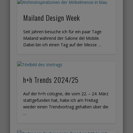
Mailand Design Week
Seit Jahren besuche ich für ein paar Tage
Mailand während der Salone del Mobile.
Dabei bin ich einen Tag auf der Messe …
h+h Trends 2024/25
Auf der h+h cologne, die vom 22. – 24. März
stattgefunden hat, habe ich am Freitag
wieder einen Trendvortrag gehalten über die
…