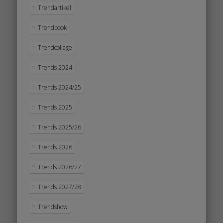
Trendartikel
Trendbook
Trendcollage
Trends 2024
Trends 2024/25
Trends 2025
Trends 2025/26
Trends 2026
Trends 2026/27
Trends 2027/28
Trendshow