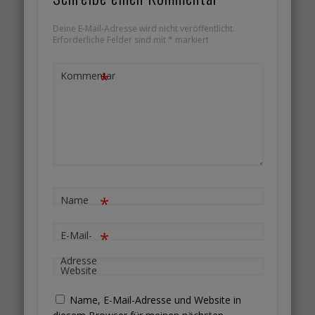
Deine E-Mail-Adresse wird nicht veröffentlicht.
Erforderliche Felder sind mit
*
markiert
*
Kommentar
*
Name
*
E-Mail-
Adresse
Website
Name, E-Mail-Adresse und Website in