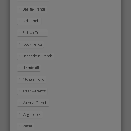
Design-Trends
Farbtrends
Fashion-Trends
Food-Trends
Handarbeit-Trends
Heimtextil
Kitchen Trend
Kreativ-Trends
Material-Trends
Megatrends
Messe