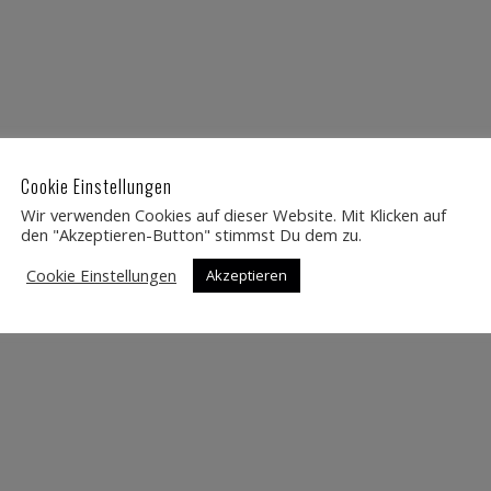
Cookie Einstellungen
Wir verwenden Cookies auf dieser Website. Mit Klicken auf
den "Akzeptieren-Button" stimmst Du dem zu.
Cookie Einstellungen
Akzeptieren