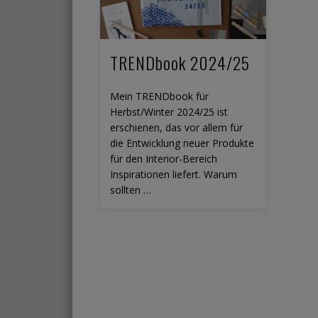
TRENDbook 2024/25
Mein TRENDbook für
Herbst/Winter 2024/25 ist
erschienen, das vor allem für
die Entwicklung neuer Produkte
für den Interior-Bereich
Inspirationen liefert. Warum
sollten …