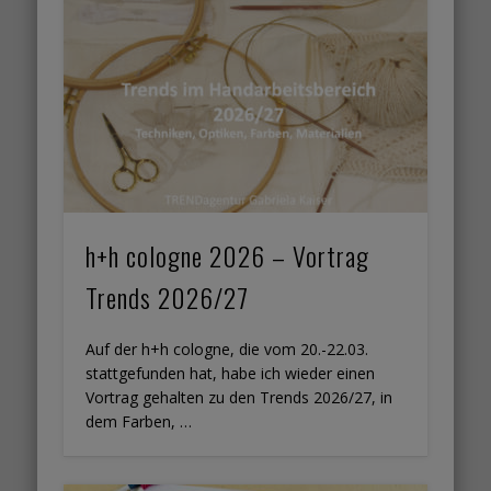
h+h cologne 2026 – Vortrag
Trends 2026/27
Auf der h+h cologne, die vom 20.-22.03.
stattgefunden hat, habe ich wieder einen
Vortrag gehalten zu den Trends 2026/27, in
dem Farben, …