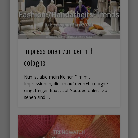
Impressionen von der h+h
cologne
Nun ist also mein kleiner Film mit
Impressionen, die ich auf der h+h cologne
eingefangen habe, auf Youtube online. Zu
sehen sind …