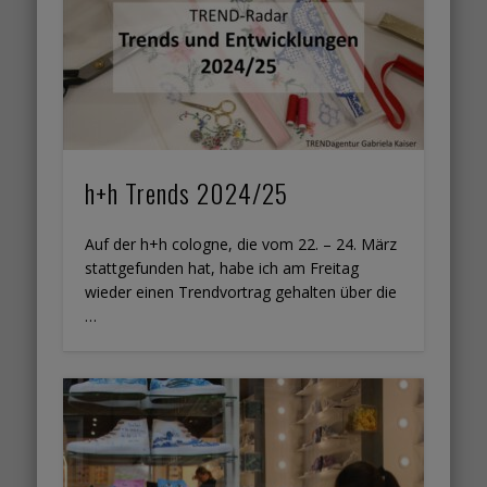
h+h Trends 2024/25
Auf der h+h cologne, die vom 22. – 24. März
stattgefunden hat, habe ich am Freitag
wieder einen Trendvortrag gehalten über die
…