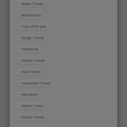
Boden-Trends
Bodentrends
Color of the year
Design-Trends
Farbtrends
Fashion-Trends
Food-Trends
Handarbeit-Trends
Heimtextil
Kitchen Trend
Kreativ-Trends