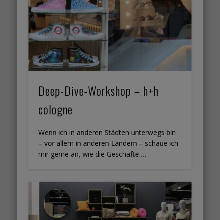
Deep-Dive-Workshop – h+h
cologne
Wenn ich in anderen Städten unterwegs bin
– vor allem in anderen Ländern – schaue ich
mir gerne an, wie die Geschäfte …