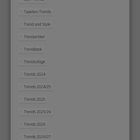
Tapeten-Trends
Trend and Style
Trendartikel
Trendbook
Trendcollage
Trends 2024
Trends 2024/25
Trends 2025
Trends 2025/26
Trends 2026
Trends 2026/27