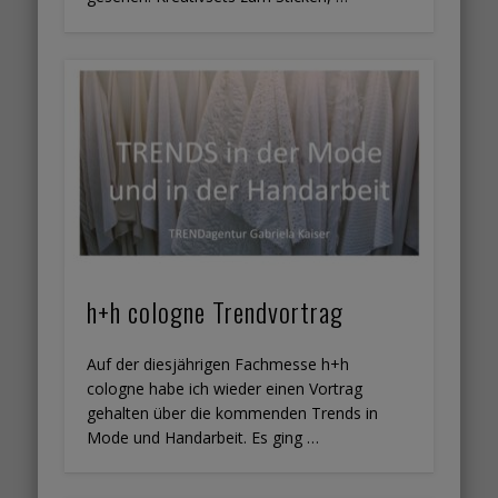
h+h cologne Trendvortrag
Auf der diesjährigen Fachmesse h+h
cologne habe ich wieder einen Vortrag
gehalten über die kommenden Trends in
Mode und Handarbeit. Es ging …