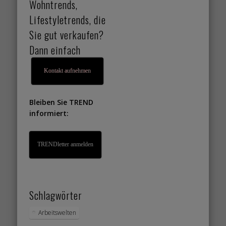
Wohntrends,
Lifestyletrends, die
Sie gut verkaufen?
Dann einfach
Kontakt aufnehmen
Bleiben Sie TREND
informiert:
TRENDletter anmelden
Schlagwörter
Arbeitswelten