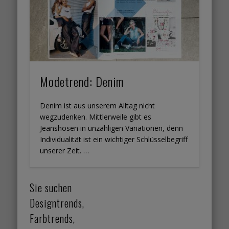
Modetrend: Denim
Denim ist aus unserem Alltag nicht
wegzudenken. Mittlerweile gibt es
Jeanshosen in unzähligen Variationen, denn
Individualität ist ein wichtiger Schlüsselbegriff
unserer Zeit. …
Sie suchen
Designtrends,
Farbtrends,