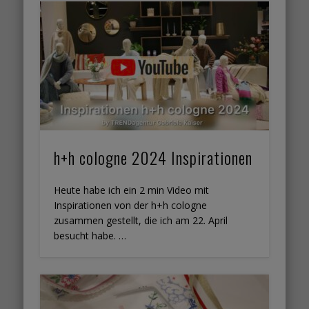
h+h cologne 2024 Inspirationen
Heute habe ich ein 2 min Video mit
Inspirationen von der h+h cologne
zusammen gestellt, die ich am 22. April
besucht habe. …