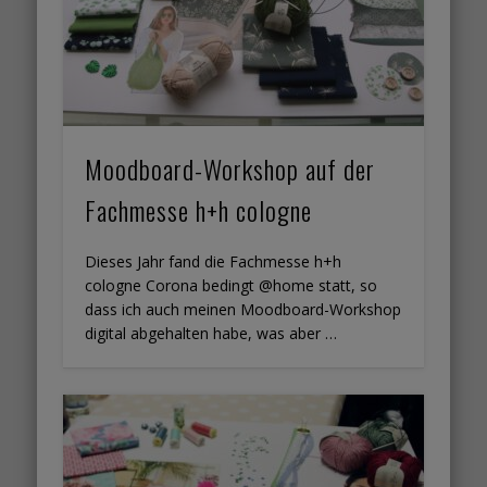
Moodboard-Workshop auf der
Fachmesse h+h cologne
Dieses Jahr fand die Fachmesse h+h
cologne Corona bedingt @home statt, so
dass ich auch meinen Moodboard-Workshop
digital abgehalten habe, was aber …