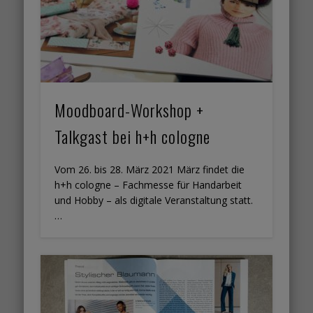
Moodboard-Workshop +
Talkgast bei h+h cologne
Vom 26. bis 28. März 2021 März findet die
h+h cologne – Fachmesse für Handarbeit
und Hobby – als digitale Veranstaltung statt.
…