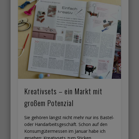
Kreativsets – ein Markt mit
großem Potenzial
Sie gehören längst nicht mehr nur ins Bastel-
oder Handarbeitsgeschäft. Schon auf den
Konsumgütermessen im Januar habe ich
gesehen: Kreativsets zum Sticken, …