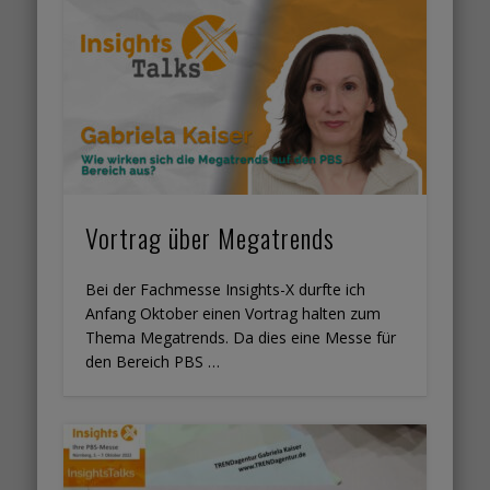
Vortrag über Megatrends
Bei der Fachmesse Insights-X durfte ich
Anfang Oktober einen Vortrag halten zum
Thema Megatrends. Da dies eine Messe für
den Bereich PBS …