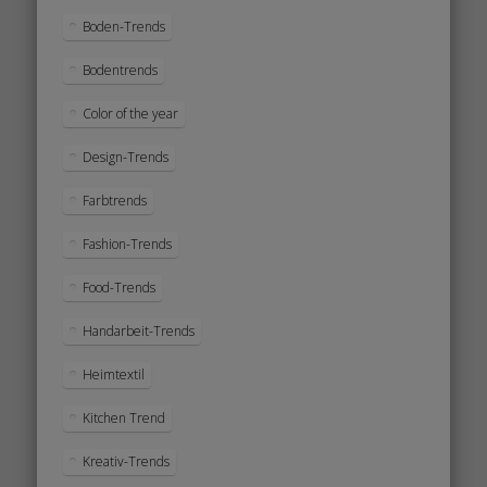
Boden-Trends
Bodentrends
Color of the year
Design-Trends
Farbtrends
Fashion-Trends
Food-Trends
Handarbeit-Trends
Heimtextil
Kitchen Trend
Kreativ-Trends