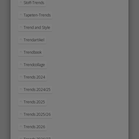
Stoff-Trends
Tapeten-Trends
Trend and Style
Trendartikel
Trendbook
Trendcollage
Trends 2024
Trends 2024/25
Trends 2025
Trends 2025/26
Trends 2026