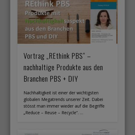
Vortrag „REthink PBS“ –
nachhaltige Produkte aus den
Branchen PBS + DIY
Nachhaltigkeit ist einer der wichtigsten
globalen Megatrends unserer Zeit. Dabei
stösst man immer wieder auf die Begriffe
„Reduce – Reuse – Recycle“. …