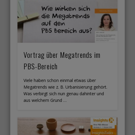
Vortrag über Megatrends im
PBS-Bereich
Viele haben schon einmal etwas über
Megatrends wie z. B. Urbanisierung gehört.
Was verbirgt sich nun genau dahinter und
aus welchem Grund …