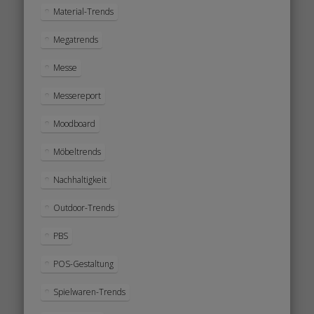
Material-Trends
Megatrends
Messe
Messereport
Moodboard
Möbeltrends
Nachhaltigkeit
Outdoor-Trends
PBS
POS-Gestaltung
Spielwaren-Trends