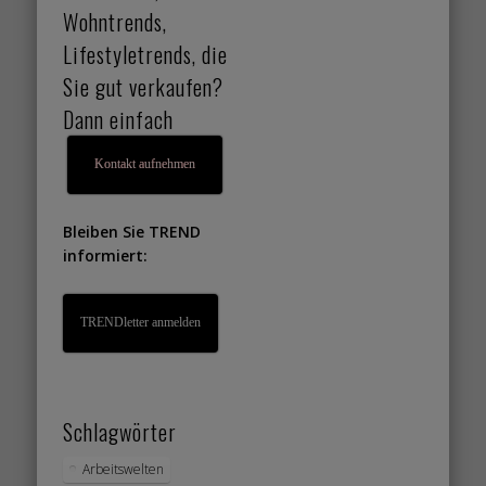
Wohntrends,
Lifestyletrends, die
Sie gut verkaufen?
Dann einfach
Kontakt aufnehmen
Bleiben Sie TREND
informiert:
TRENDletter anmelden
Schlagwörter
Arbeitswelten