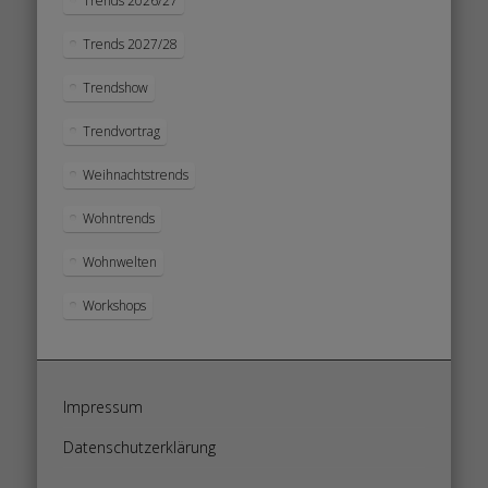
Trends 2026/27
Trends 2027/28
Trendshow
Trendvortrag
Weihnachtstrends
Wohntrends
Wohnwelten
Workshops
Impressum
Datenschutzerklärung