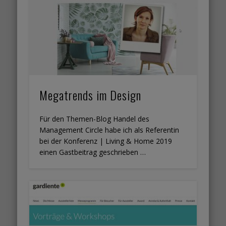
Megatrends im Design
Für den Themen-Blog Handel des
Management Circle habe ich als Referentin
bei der Konferenz | Living & Home 2019
einen Gastbeitrag geschrieben …