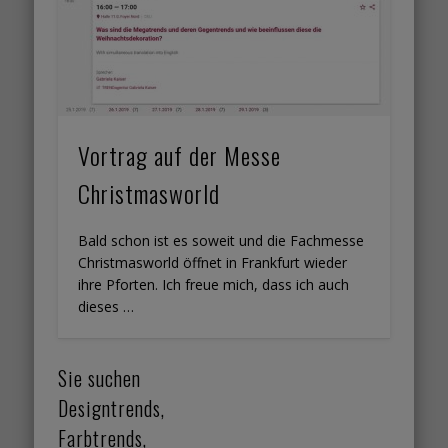
Vortrag auf der Messe
Christmasworld
Bald schon ist es soweit und die Fachmesse
Christmasworld öffnet in Frankfurt wieder
ihre Pforten. Ich freue mich, dass ich auch
dieses …
Sie suchen
Designtrends,
Farbtrends,