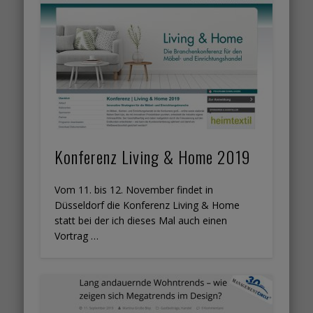
Konferenz Living & Home 2019
Vom 11. bis 12. November findet in
Düsseldorf die Konferenz Living & Home
statt bei der ich dieses Mal auch einen
Vortrag …