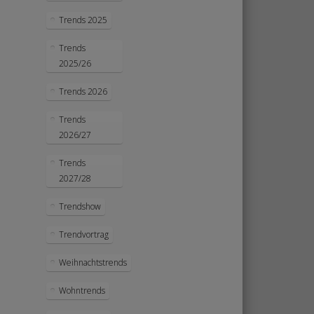
Trends 2025
Trends
2025/26
Trends 2026
Trends
2026/27
Trends
2027/28
Trendshow
Trendvortrag
Weihnachtstrends
Wohntrends