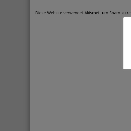
Diese Website verwendet Akismet, um Spam zu re