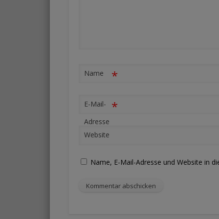
*
Name
*
E-Mail-
Adresse
Website
Name, E-Mail-Adresse und Website in d