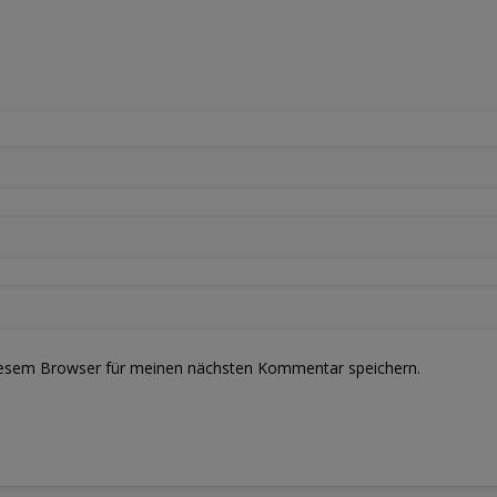
iesem Browser für meinen nächsten Kommentar speichern.