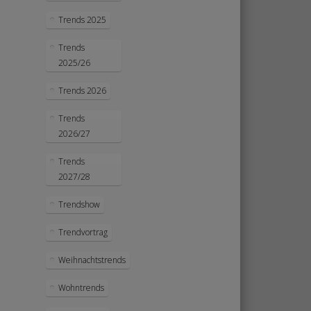
Trends 2025
Trends
2025/26
Trends 2026
Trends
2026/27
Trends
2027/28
Trendshow
Trendvortrag
Weihnachtstrends
Wohntrends