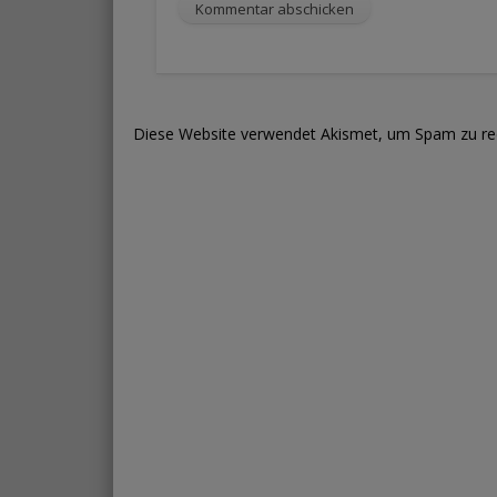
Diese Website verwendet Akismet, um Spam zu re