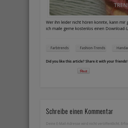
Wer ihn leider nicht hören konnte, kann mir
ich maile gerne kostenlos einen Download-
Farbtrends
Fashion-Trends
Handar
Did you like this article? Share it with your friends!
Schreibe einen Kommentar
Deine E-Mail-Adresse wird nicht veröffentlicht.
Erfo