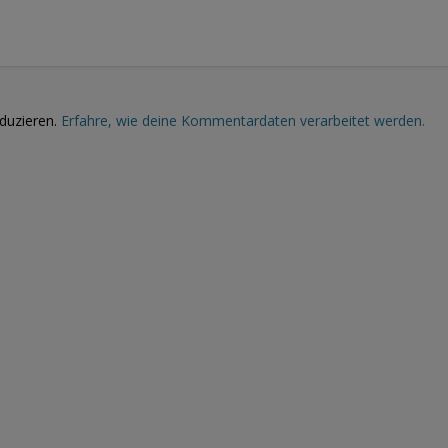
duzieren.
Erfahre, wie deine Kommentardaten verarbeitet werden.