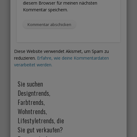
diesem Browser für meinen nächsten
Kommentar speichern.
Diese Website verwendet Akismet, um Spam zu
reduzieren.
Erfahre, wie deine Kommentardaten
verarbeitet werden.
Sie suchen
Designtrends,
Farbtrends,
Wohntrends,
Lifestyletrends, die
Sie gut verkaufen?