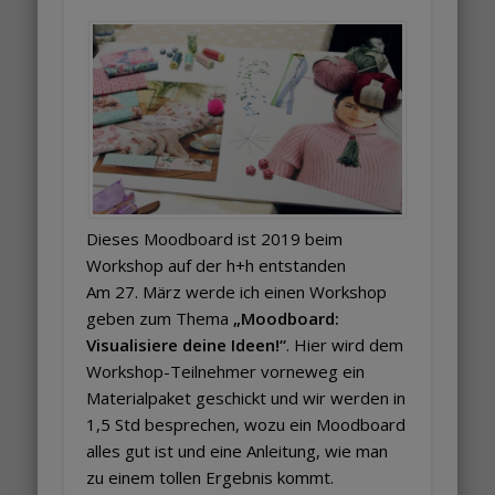
Dieses Moodboard ist 2019 beim
Workshop auf der h+h entstanden
Am 27. März werde ich einen Workshop
geben zum Thema
„Moodboard:
Visualisiere deine Ideen!“
. Hier wird dem
Workshop-Teilnehmer vorneweg ein
Materialpaket geschickt und wir werden in
1,5 Std besprechen, wozu ein Moodboard
alles gut ist und eine Anleitung, wie man
zu einem tollen Ergebnis kommt.