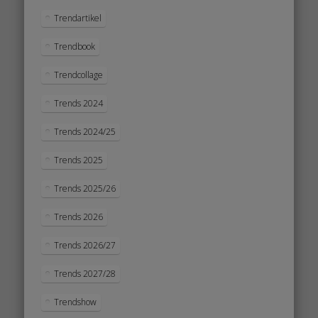
Trendartikel
Trendbook
Trendcollage
Trends 2024
Trends 2024/25
Trends 2025
Trends 2025/26
Trends 2026
Trends 2026/27
Trends 2027/28
Trendshow