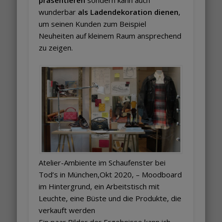
wunderbar
als Ladendekoration dienen
,
um seinen Kunden zum Beispiel
Neuheiten auf kleinem Raum ansprechend
zu zeigen.
Atelier-Ambiente im Schaufenster bei
Tod’s in München,Okt 2020, – Moodboard
im Hintergrund, ein Arbeitstisch mit
Leuchte, eine Büste und die Produkte, die
verkauft werden