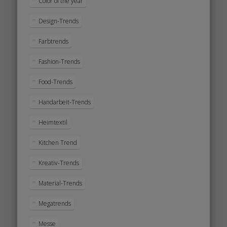
Color of the year
Design-Trends
Farbtrends
Fashion-Trends
Food-Trends
Handarbeit-Trends
Heimtextil
Kitchen Trend
Kreativ-Trends
Material-Trends
Megatrends
Messe