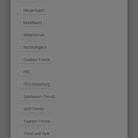
Messereport
Moodboard
Möbeltrends
Nachhaltigkeit
Outdoor-Trends
PBS
POS-Gestaltung
Spielwaren-Trends
Stoff-Trends
Tapeten-Trends
Trend and Style