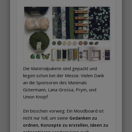
Die Materialpakete sind gepackt und
liegen schon bei der Messe. Vielen Dank
an die Sponsoren des Materials
Gütermann, Lana Grossa, Prym, und
Union Knopf
Ein bisschen vorweg: Ein Moodboard ist
nicht nur toll, um seine
Gedanken zu
ordnen
,
Konzepte zu erstellen
,
Ideen zu
präsentieren
sondern kann auch