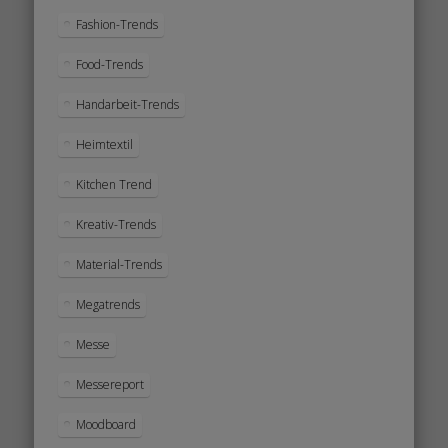
Fashion-Trends
Food-Trends
Handarbeit-Trends
Heimtextil
Kitchen Trend
Kreativ-Trends
Material-Trends
Megatrends
Messe
Messereport
Moodboard