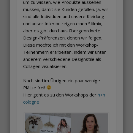
um zu wissen, wie Produkte aussehen
müssen, damit sie Kunden gefallen. Ja, wir
sind alle Individuen und unsere Kleidung
und unser Interior zeigen einen Stilmix,
aber es gibt durchaus übergeordnete
Design-Präferenzen, denen wir folgen.
Diese möchte ich mit den Workshop-
Teilnehmern erarbeiten, indem wir unter
anderem verschiedene Designstile als
Collagen visualisieren.
Noch sind im Übrigen ein paar wenige
Plätze frei!
Hier geht es zu den Workshops der
h+h
cologne