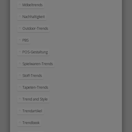
Möbeltrends
Nachhaltigkeit
Outdoor-Trends
PBS
POS-Gestaltung
Spielwaren-Trends
Stoff-Trends
Tapeten-Trends
Trend and Style
Trendartikel
Trendbook