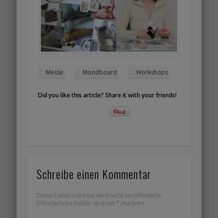
Messe
Moodboard
Workshops
Did you like this article? Share it with your friends!
Schreibe einen Kommentar
Deine E-Mail-Adresse wird nicht veröffentlicht.
Erforderliche Felder sind mit
*
markiert