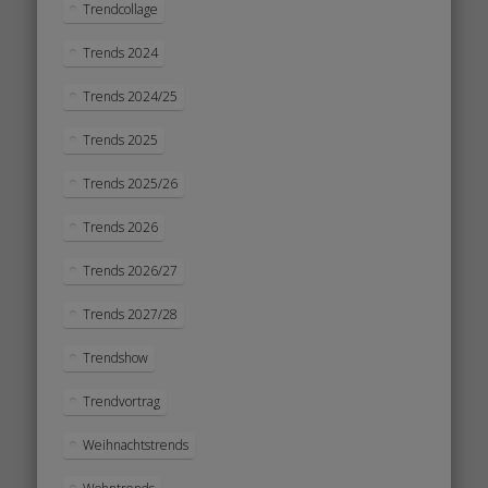
Trendcollage
Trends 2024
Trends 2024/25
Trends 2025
Trends 2025/26
Trends 2026
Trends 2026/27
Trends 2027/28
Trendshow
Trendvortrag
Weihnachtstrends