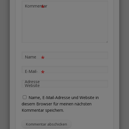
*
Kommentar
*
Name
*
E-Mail-
Adresse
Website
Name, E-Mail-Adresse und Website in
diesem Browser für meinen nächsten
Kommentar speichern.