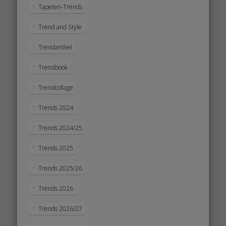
Tapeten-Trends
Trend and Style
Trendartikel
Trendbook
Trendcollage
Trends 2024
Trends 2024/25
Trends 2025
Trends 2025/26
Trends 2026
Trends 2026/27