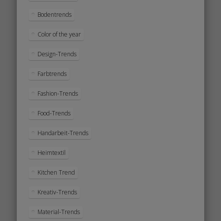
Bodentrends
Color of the year
Design-Trends
Farbtrends
Fashion-Trends
Food-Trends
Handarbeit-Trends
Heimtextil
Kitchen Trend
Kreativ-Trends
Material-Trends