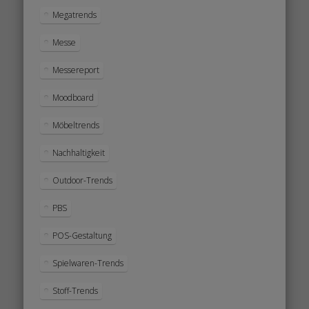
Megatrends
Messe
Messereport
Moodboard
Möbeltrends
Nachhaltigkeit
Outdoor-Trends
PBS
POS-Gestaltung
Spielwaren-Trends
Stoff-Trends