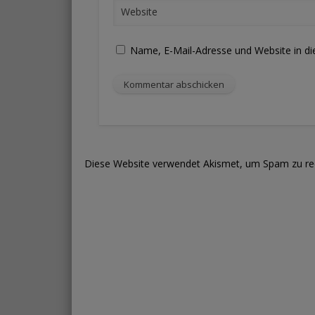
Website
Name, E-Mail-Adresse und Website in d
Diese Website verwendet Akismet, um Spam zu re