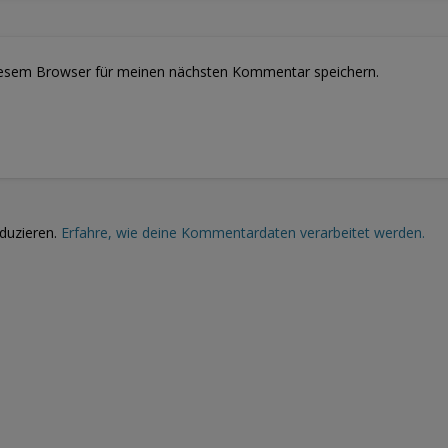
iesem Browser für meinen nächsten Kommentar speichern.
duzieren.
Erfahre, wie deine Kommentardaten verarbeitet werden.