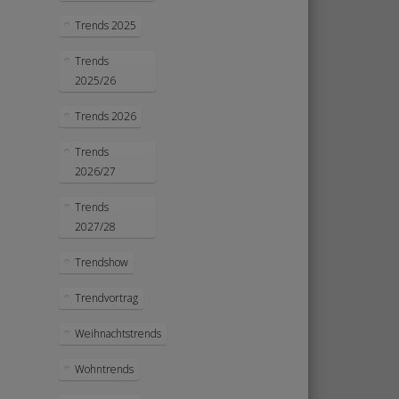
Trends 2025
Trends
2025/26
Trends 2026
Trends
2026/27
Trends
2027/28
Trendshow
Trendvortrag
Weihnachtstrends
Wohntrends