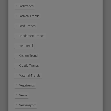
Farbtrends
Fashion-Trends
Food-Trends
Handarbeit-Trends
Heimtextil
Kitchen Trend
Kreativ-Trends
Material-Trends
Megatrends
Messe
Messereport