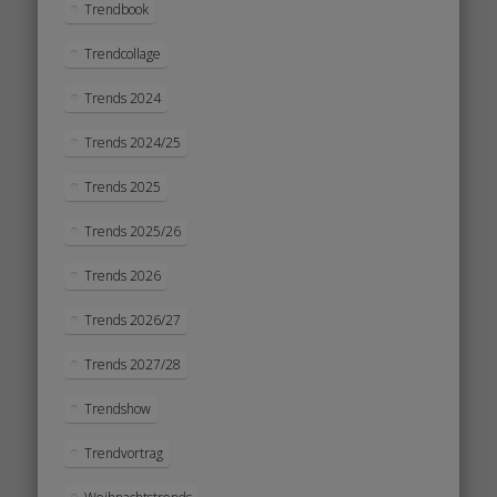
Trendbook
Trendcollage
Trends 2024
Trends 2024/25
Trends 2025
Trends 2025/26
Trends 2026
Trends 2026/27
Trends 2027/28
Trendshow
Trendvortrag