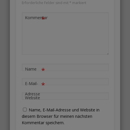
Erforderliche Felder sind mit
*
markiert
*
Kommentar
*
Name
*
E-Mail-
Adresse
Website
Name, E-Mail-Adresse und Website in
diesem Browser für meinen nächsten
Kommentar speichern.