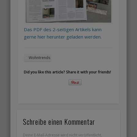
Das PDF des 2-seitigen Artikels kann
gerne hier herunter geladen werden.
Wohntrends
Did you like this article? Share it with your friends!
Schreibe einen Kommentar
Deine E-Mail-Adresse wird nicht veröffentlicht.