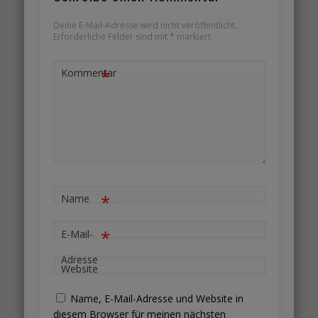
Deine E-Mail-Adresse wird nicht veröffentlicht.
Erforderliche Felder sind mit
*
markiert
*
Kommentar
*
Name
*
E-Mail-
Adresse
Website
Name, E-Mail-Adresse und Website in
diesem Browser für meinen nächsten