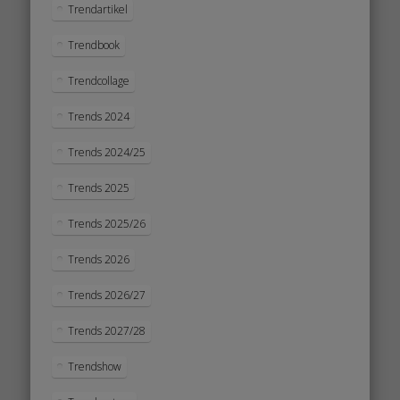
Trendartikel
Trendbook
Trendcollage
Trends 2024
Trends 2024/25
Trends 2025
Trends 2025/26
Trends 2026
Trends 2026/27
Trends 2027/28
Trendshow