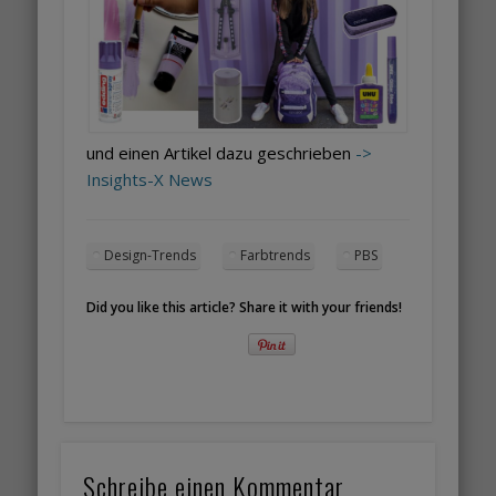
und einen Artikel dazu geschrieben
->
Insights-X News
Design-Trends
Farbtrends
PBS
Did you like this article? Share it with your friends!
Schreibe einen Kommentar