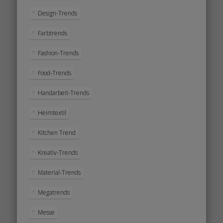
Design-Trends
Farbtrends
Fashion-Trends
Food-Trends
Handarbeit-Trends
Heimtextil
Kitchen Trend
Kreativ-Trends
Material-Trends
Megatrends
Messe