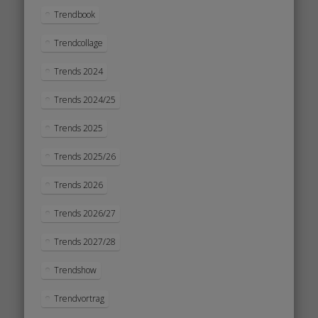
Trendbook
Trendcollage
Trends 2024
Trends 2024/25
Trends 2025
Trends 2025/26
Trends 2026
Trends 2026/27
Trends 2027/28
Trendshow
Trendvortrag