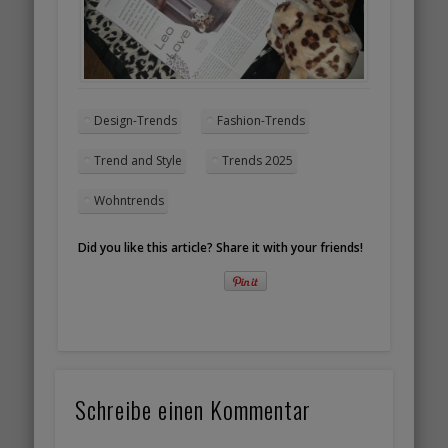
Design-Trends
Fashion-Trends
Trend and Style
Trends 2025
Wohntrends
Did you like this article? Share it with your friends!
Schreibe einen Kommentar