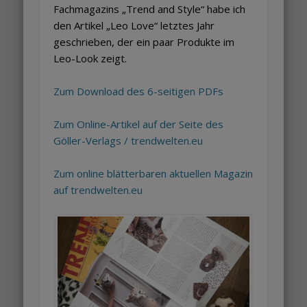
Fachmagazins „Trend and Style“ habe ich
den Artikel „Leo Love“ letztes Jahr
geschrieben, der ein paar Produkte im
Leo-Look zeigt.
Zum Download des 6-seitigen PDFs
Zum Online-Artikel auf der Seite des
Göller-Verlags / trendwelten.eu
Zum online blätterbaren aktuellen Magazin
auf trendwelten.eu