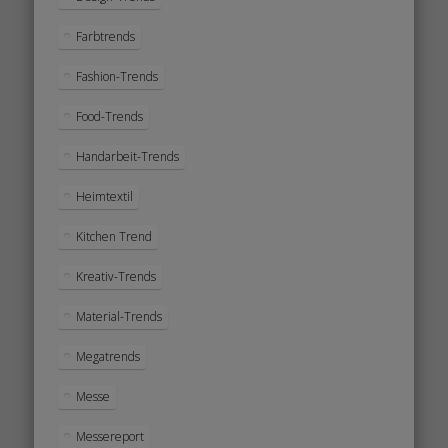
Farbtrends
Fashion-Trends
Food-Trends
Handarbeit-Trends
Heimtextil
Kitchen Trend
Kreativ-Trends
Material-Trends
Megatrends
Messe
Messereport