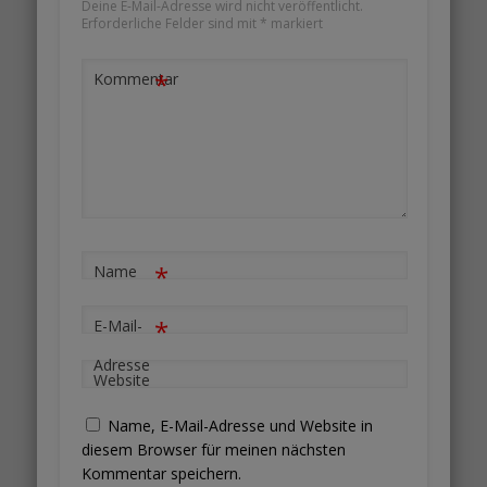
Deine E-Mail-Adresse wird nicht veröffentlicht.
Erforderliche Felder sind mit
*
markiert
*
Kommentar
*
Name
*
E-Mail-
Adresse
Website
Name, E-Mail-Adresse und Website in
diesem Browser für meinen nächsten
Kommentar speichern.