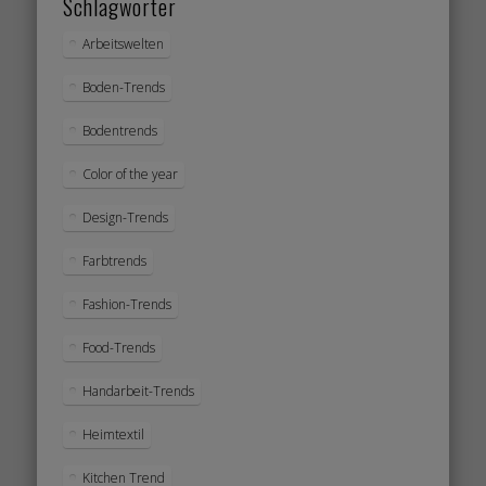
Schlagwörter
Arbeitswelten
Boden-Trends
Bodentrends
Color of the year
Design-Trends
Farbtrends
Fashion-Trends
Food-Trends
Handarbeit-Trends
Heimtextil
Kitchen Trend