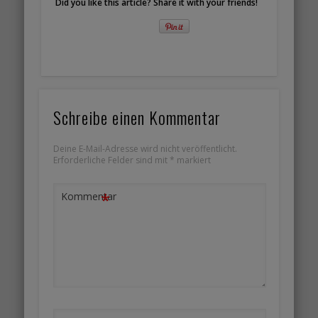
Did you like this article? Share it with your friends!
Schreibe einen Kommentar
Deine E-Mail-Adresse wird nicht veröffentlicht.
Erforderliche Felder sind mit
*
markiert
*
Kommentar