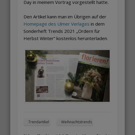
Day in meinem Vortrag vorgestellt hatte.
Den Artikel kann man im Übrigen auf der
Homepage des Ulmer Verlages
in dem
Sonderheft Trends 2021 „Ordern für
Herbst Winter“ kostenlos herunterladen.
Trendartikel
Weihnachtstrends