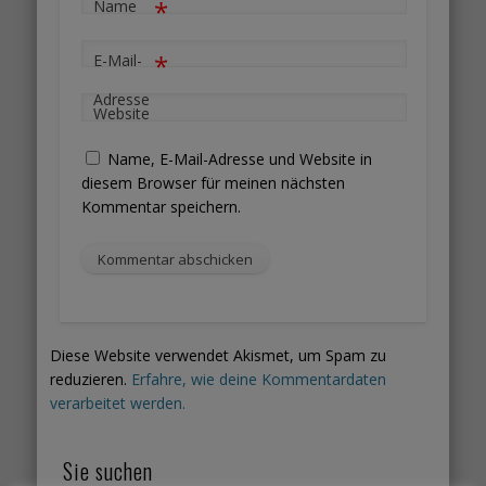
*
Name
*
E-Mail-
Adresse
Website
Name, E-Mail-Adresse und Website in
diesem Browser für meinen nächsten
Kommentar speichern.
Diese Website verwendet Akismet, um Spam zu
reduzieren.
Erfahre, wie deine Kommentardaten
verarbeitet werden.
Sie suchen