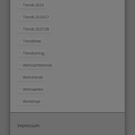
Trends 2026
Trends 2026/27
Trends 2027/28
Trendshow
Trendvortrag
Weihnachtstrends
Wohntrends
Wohnwelten
Workshops
Impressum