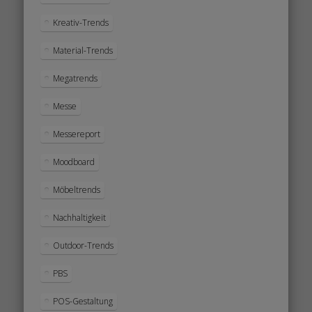
Kreativ-Trends
Material-Trends
Megatrends
Messe
Messereport
Moodboard
Möbeltrends
Nachhaltigkeit
Outdoor-Trends
PBS
POS-Gestaltung