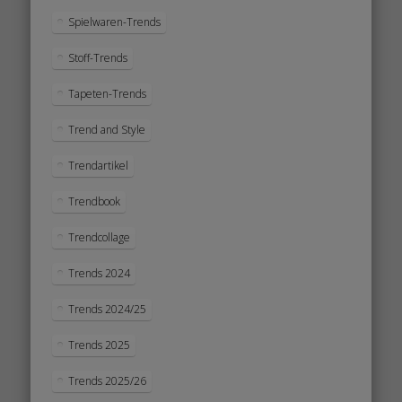
Spielwaren-Trends
Stoff-Trends
Tapeten-Trends
Trend and Style
Trendartikel
Trendbook
Trendcollage
Trends 2024
Trends 2024/25
Trends 2025
Trends 2025/26