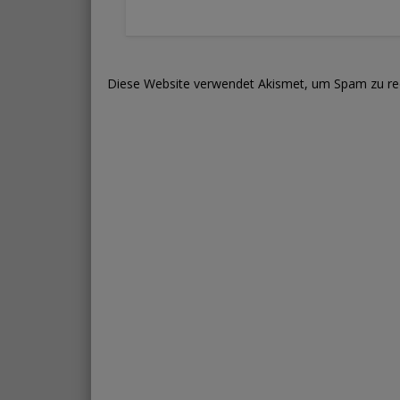
Diese Website verwendet Akismet, um Spam zu re