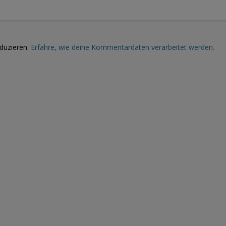
duzieren.
Erfahre, wie deine Kommentardaten verarbeitet werden.