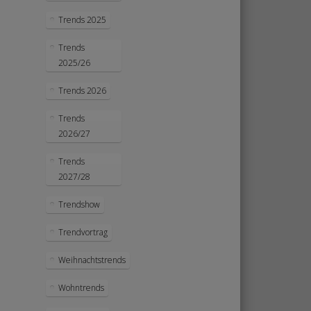
Trends 2025
Trends
2025/26
Trends 2026
Trends
2026/27
Trends
2027/28
Trendshow
Trendvortrag
Weihnachtstrends
Wohntrends