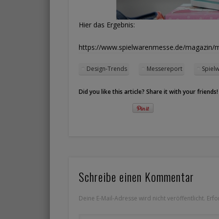
Hier das Ergebnis:
https://www.spielwarenmesse.de/magazin/ma
Design-Trends
Messereport
Spiel
Did you like this article? Share it with your friends!
Schreibe einen Kommentar
Deine E-Mail-Adresse wird nicht veröffentlicht.
Erfo