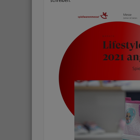
schreiben.