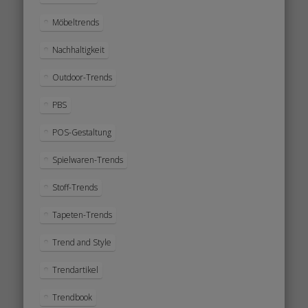
Möbeltrends
Nachhaltigkeit
Outdoor-Trends
PBS
POS-Gestaltung
Spielwaren-Trends
Stoff-Trends
Tapeten-Trends
Trend and Style
Trendartikel
Trendbook