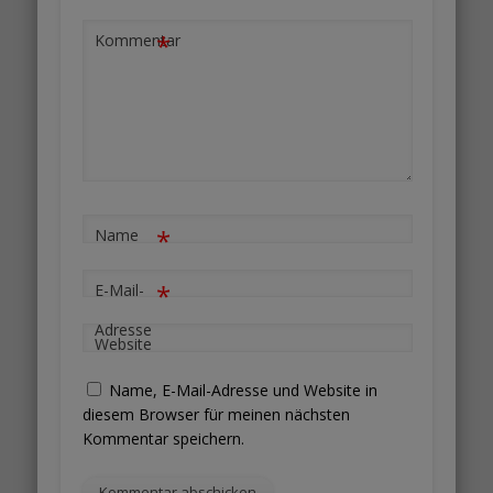
*
Kommentar
*
Name
*
E-Mail-
Adresse
Website
Name, E-Mail-Adresse und Website in
diesem Browser für meinen nächsten
Kommentar speichern.