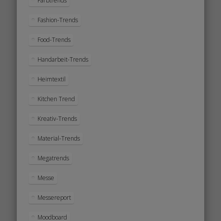
Farbtrends
Fashion-Trends
Food-Trends
Handarbeit-Trends
Heimtextil
Kitchen Trend
Kreativ-Trends
Material-Trends
Megatrends
Messe
Messereport
Moodboard