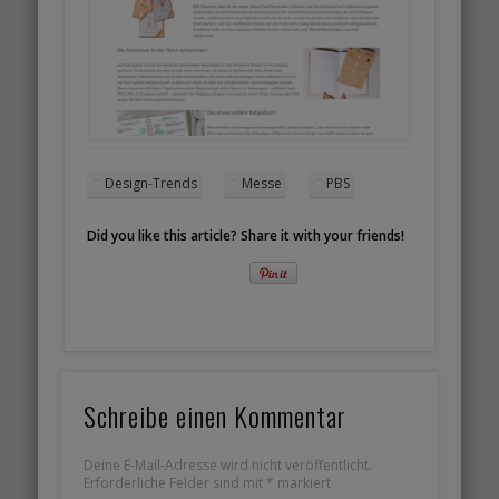
Design-Trends
Messe
PBS
Did you like this article? Share it with your friends!
Schreibe einen Kommentar
Deine E-Mail-Adresse wird nicht veröffentlicht.
Erforderliche Felder sind mit
*
markiert