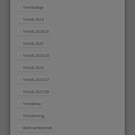
Trendcollage
Trends 2024
Trends 2024/25
Trends 2025
Trends 2025/26
Trends 2026
Trends 2026/27
Trends 2027/28
Trendshow
Trendvortrag
Weihnachtstrends