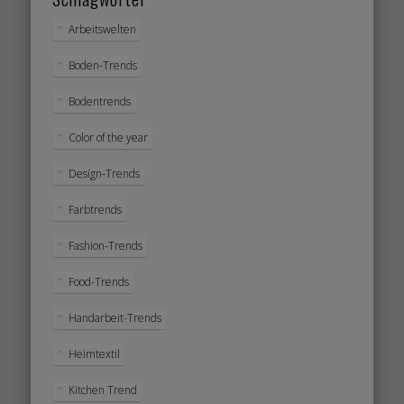
Arbeitswelten
Boden-Trends
Bodentrends
Color of the year
Design-Trends
Farbtrends
Fashion-Trends
Food-Trends
Handarbeit-Trends
Heimtextil
Kitchen Trend