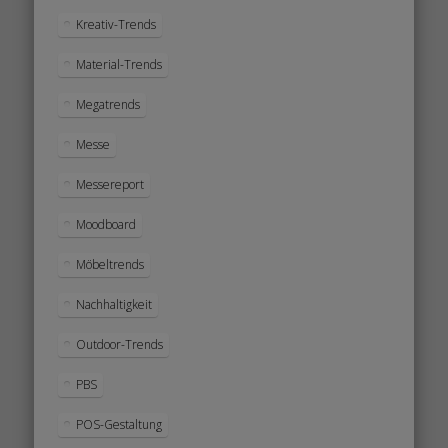
Kreativ-Trends
Material-Trends
Megatrends
Messe
Messereport
Moodboard
Möbeltrends
Nachhaltigkeit
Outdoor-Trends
PBS
POS-Gestaltung