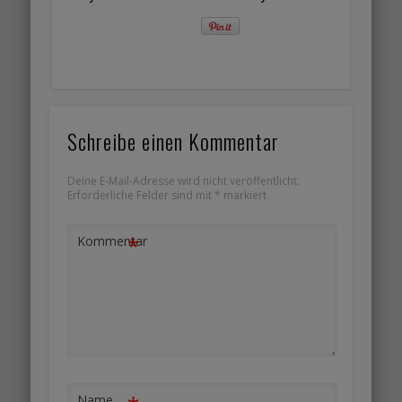
Schreibe einen Kommentar
Deine E-Mail-Adresse wird nicht veröffentlicht.
Erforderliche Felder sind mit
*
markiert
*
Kommentar
Name