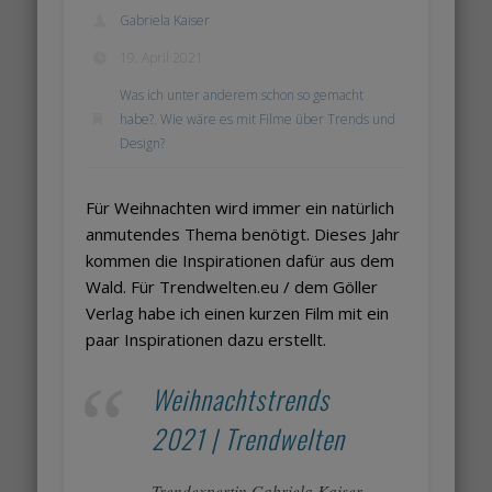
Gabriela Kaiser
19. April 2021
Was ich unter anderem schon so gemacht
habe?
,
Wie wäre es mit Filme über Trends und
Design?
Für Weihnachten wird immer ein natürlich
anmutendes Thema benötigt. Dieses Jahr
kommen die Inspirationen dafür aus dem
Wald. Für Trendwelten.eu / dem Göller
Verlag habe ich einen kurzen Film mit ein
paar Inspirationen dazu erstellt.
Weihnachtstrends
2021 | Trendwelten
Trendexpertin Gabriela Kaiser