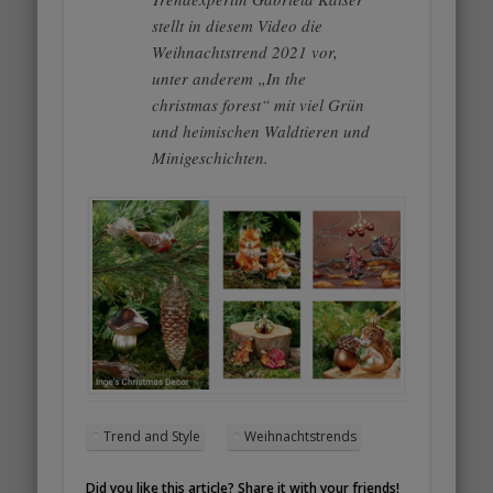
stellt in diesem Video die
Weihnachtstrend 2021 vor,
unter anderem „In the
christmas forest“ mit viel Grün
und heimischen Waldtieren und
Minigeschichten.
Trend and Style
Weihnachtstrends
Did you like this article? Share it with your friends!