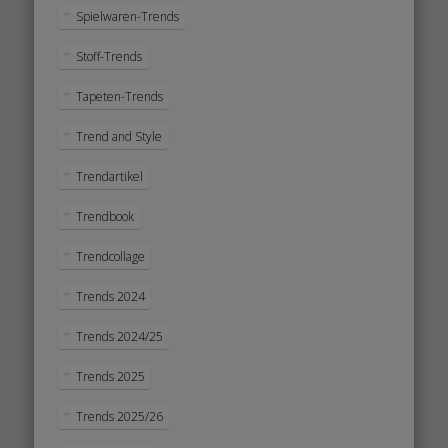
Spielwaren-Trends
Stoff-Trends
Tapeten-Trends
Trend and Style
Trendartikel
Trendbook
Trendcollage
Trends 2024
Trends 2024/25
Trends 2025
Trends 2025/26