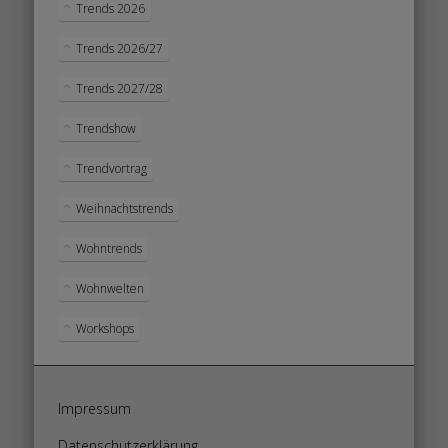
Trends 2026
Trends 2026/27
Trends 2027/28
Trendshow
Trendvortrag
Weihnachtstrends
Wohntrends
Wohnwelten
Workshops
Impressum
Datenschutzerklärung