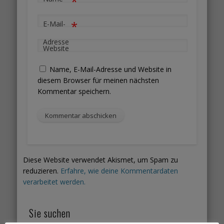
*
*
E-Mail-
Adresse
Website
Name, E-Mail-Adresse und Website in
diesem Browser für meinen nächsten
Kommentar speichern.
Diese Website verwendet Akismet, um Spam zu
reduzieren.
Erfahre, wie deine Kommentardaten
verarbeitet werden.
Sie suchen