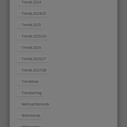
Trends 2024
Trends 2024/25
Trends 2025
Trends 2025/26
Trends 2026
Trends 2026/27
Trends 2027/28
Trendshow
Trendvortrag
Weihnachtstrends
Wohntrends
Wohnwelten