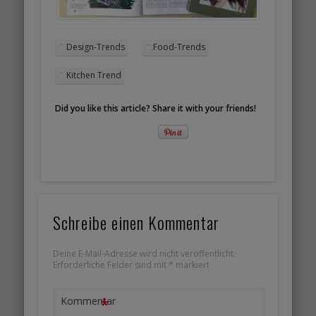
Design-Trends
Food-Trends
Kitchen Trend
Did you like this article? Share it with your friends!
Schreibe einen Kommentar
Deine E-Mail-Adresse wird nicht veröffentlicht.
Erforderliche Felder sind mit
*
markiert
*
Kommentar