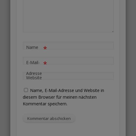
*
Name
*
E-Mail-
Adresse
Website
Name, E-Mail-Adresse und Website in
diesem Browser für meinen nächsten
Kommentar speichern.