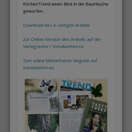
KitchenTrend einen Blick in die Baumküche
geworfen.
Download des 6-seitigen Artikels
Zur Online-Version des Artikels auf der
Verlagsseite / trendwelten.
eu
Zum online blätterbaren Magazin auf
trendwelten.eu