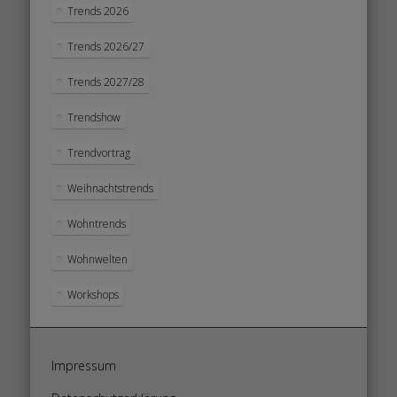
Trends 2026
Trends 2026/27
Trends 2027/28
Trendshow
Trendvortrag
Weihnachtstrends
Wohntrends
Wohnwelten
Workshops
Impressum