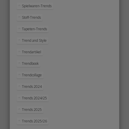
Spielwaren-Trends
Stoff-Trends
Tapeten-Trends
Trend and Style
Trendartikel
Trendbook
Trendcollage
Trends 2024
Trends 2024/25
Trends 2025
Trends 2025/26