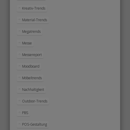
Kreativ-Trends
Material-Trends
Megatrends
Messe
Messereport
Moodboard
Möbeltrends
Nachhaltigkeit
Outdoor-Trends
PBS
POS-Gestaltung