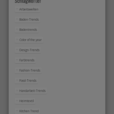
Schlagwörter
Arbeitswelten
Boden-Trends
Bodentrends
Color of the year
Design-Trends
Farbtrends
Fashion-Trends
Food-Trends
Handarbeit-Trends
Heimtextil
Kitchen Trend