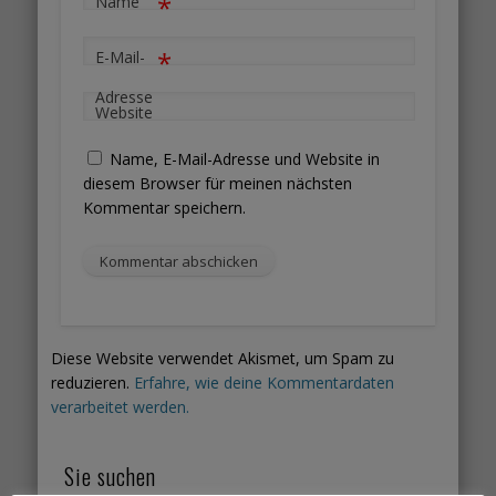
*
Name
*
E-Mail-
Adresse
Website
Name, E-Mail-Adresse und Website in
diesem Browser für meinen nächsten
Kommentar speichern.
Diese Website verwendet Akismet, um Spam zu
reduzieren.
Erfahre, wie deine Kommentardaten
verarbeitet werden.
Sie suchen