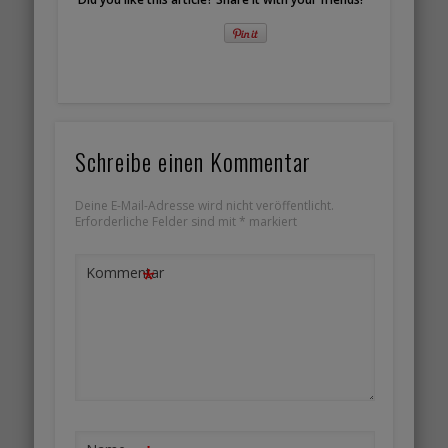
Schreibe einen Kommentar
Deine E-Mail-Adresse wird nicht veröffentlicht.
Erforderliche Felder sind mit
*
markiert
*
Kommentar