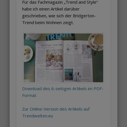
Für das Fachmagazin „Trend and Style“
habe ich einen Artikel darüber
geschrieben, wie sich der Bridgerton-
Trend beim Wohnen zeigt.
Download des 6-seitigen Artikels im PDF-
Format
Zur Online-Version des Artikels auf
Trendwelten.eu