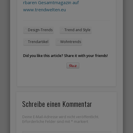
rbaren Gesamtmagazin auf
www.trendwelten.eu
Design-Trends
Trend and Style
Trendartikel
Wohntrends
Did you like this article? Share it with your friends!
Schreibe einen Kommentar
Deine E-Mail-Adresse wird nicht veröffentlicht.
Erforderliche Felder sind mit
*
markiert