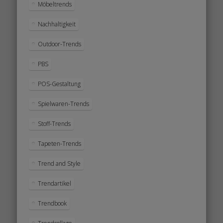
Möbeltrends
Nachhaltigkeit
Outdoor-Trends
PBS
POS-Gestaltung
Spielwaren-Trends
Stoff-Trends
Tapeten-Trends
Trend and Style
Trendartikel
Trendbook