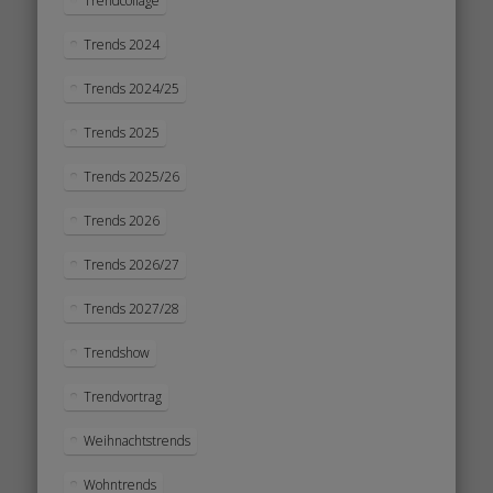
Trendcollage
Trends 2024
Trends 2024/25
Trends 2025
Trends 2025/26
Trends 2026
Trends 2026/27
Trends 2027/28
Trendshow
Trendvortrag
Weihnachtstrends
Wohntrends