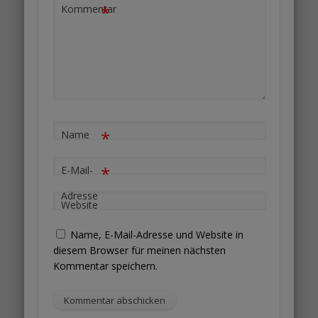
*
Kommentar
*
Name
*
E-Mail-
Adresse
Website
Name, E-Mail-Adresse und Website in
diesem Browser für meinen nächsten
Kommentar speichern.