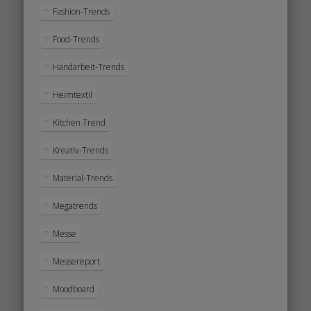
Fashion-Trends
Food-Trends
Handarbeit-Trends
Heimtextil
Kitchen Trend
Kreativ-Trends
Material-Trends
Megatrends
Messe
Messereport
Moodboard