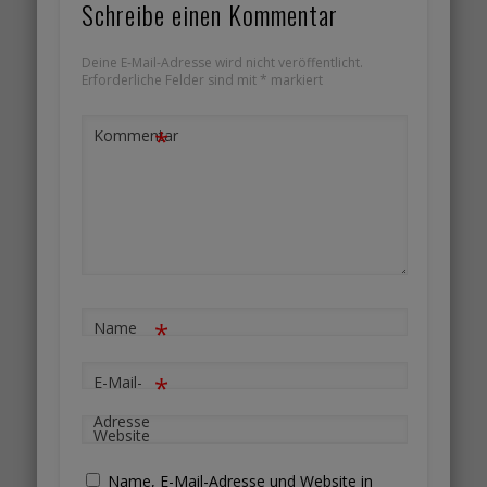
Schreibe einen Kommentar
Deine E-Mail-Adresse wird nicht veröffentlicht.
Erforderliche Felder sind mit
*
markiert
*
Kommentar
*
Name
*
E-Mail-
Adresse
Website
Name, E-Mail-Adresse und Website in