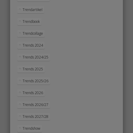
Trendartikel
Trendbook
Trendcollage
Trends 2024
Trends 2024/25
Trends 2025
Trends 2025/26
Trends 2026
Trends 2026/27
Trends 2027/28
Trendshow