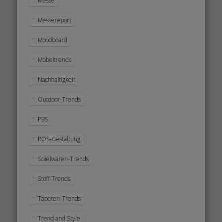
Messe
Messereport
Moodboard
Möbeltrends
Nachhaltigkeit
Outdoor-Trends
PBS
POS-Gestaltung
Spielwaren-Trends
Stoff-Trends
Tapeten-Trends
Trend and Style