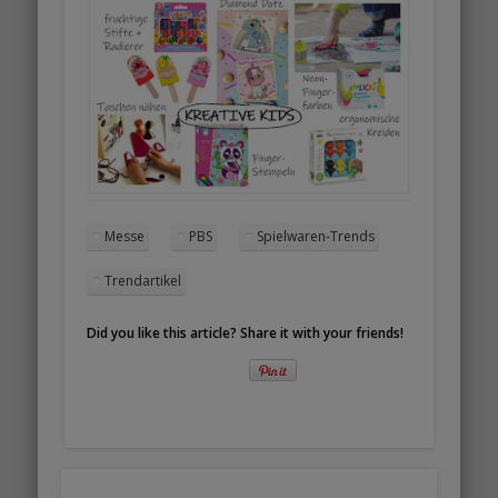
Messe
PBS
Spielwaren-Trends
Trendartikel
Did you like this article? Share it with your friends!