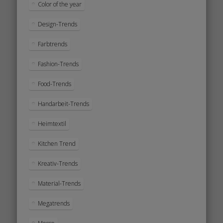
Color of the year
Design-Trends
Farbtrends
Fashion-Trends
Food-Trends
Handarbeit-Trends
Heimtextil
Kitchen Trend
Kreativ-Trends
Material-Trends
Megatrends