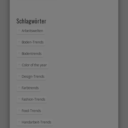
Schlagwörter
Arbeitswelten
Boden-Trends
Bodentrends
Color of the year
Design-Trends
Farbtrends
Fashion-Trends
Food-Trends
Handarbeit-Trends