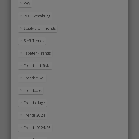
PBS
POS-Gestaltung
Spielwaren-Trends
Stoff-Trends
Tapeten-Trends
Trend and Style
Trendartikel
Trendbook
Trendcollage
Trends 2024
Trends 2024/25