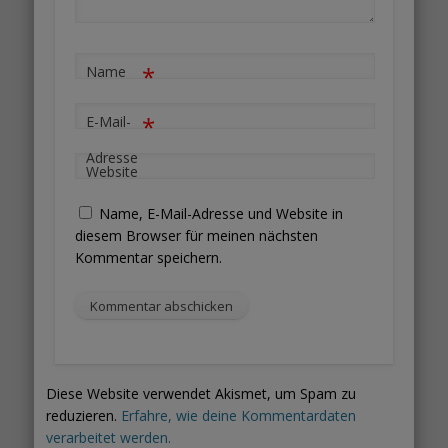
*
Name
*
E-Mail-
Adresse
Website
Name, E-Mail-Adresse und Website in
diesem Browser für meinen nächsten
Kommentar speichern.
Diese Website verwendet Akismet, um Spam zu
reduzieren.
Erfahre, wie deine Kommentardaten
verarbeitet werden.