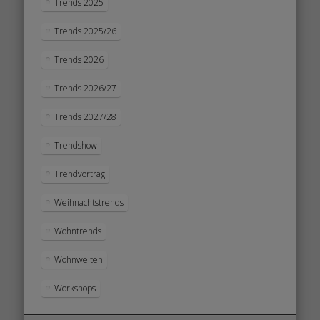
Trends 2025
Trends 2025/26
Trends 2026
Trends 2026/27
Trends 2027/28
Trendshow
Trendvortrag
Weihnachtstrends
Wohntrends
Wohnwelten
Workshops