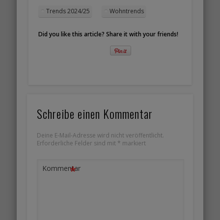
Trends 2024/25
Wohntrends
Did you like this article? Share it with your friends!
Schreibe einen Kommentar
Deine E-Mail-Adresse wird nicht veröffentlicht.
Erforderliche Felder sind mit
*
markiert
*
Kommentar