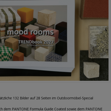
sätzliche 132 Bilder auf 28 Seiten im Outdoormöbel-Special
t nach dem PANTONE Formula Guide Coated sowie dem PANTONE