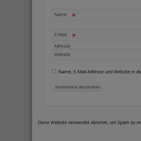
*
Name
*
E-Mail-
Adresse
Website
Name, E-Mail-Adresse und Website in d
Diese Website verwendet Akismet, um Spam zu re