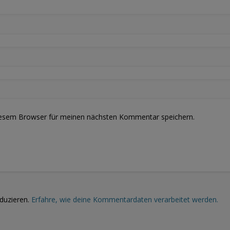
iesem Browser für meinen nächsten Kommentar speichern.
duzieren.
Erfahre, wie deine Kommentardaten verarbeitet werden.