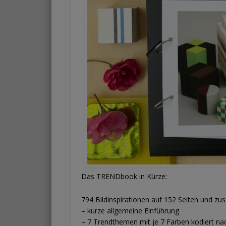
Das TRENDbook in Kürze:
794 Bildinspirationen auf 152 Seiten und zu
– kurze allgemeine Einführung
– 7 Trendthemen mit je 7 Farben kodier