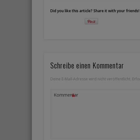
Did you like this article? Share it with your friends!
Schreibe einen Kommentar
Deine E-Mail-Adresse wird nicht veröffentlicht.
Erfo
*
Kommentar