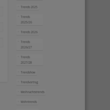
Trends 2025
Trends
2025/26
Trends 2026
Trends
2026/27
Trends
2027/28
Trendshow
Trendvortrag
Weihnachtstrends
Wohntrends