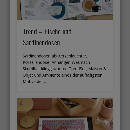
Trend – Fische und
Sardinendosen
Sardinendosen als Kerzenleuchter,
Porzellandose, Anhänger. Was nach
Skurrilität klingt, war auf TrendSet, Maison &
Objet und Ambiente eines der auffälligsten
Motive der …