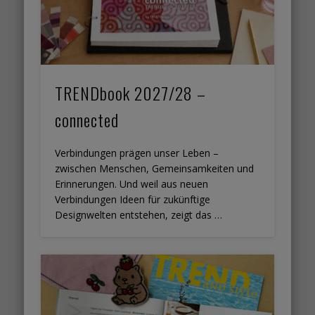
TRENDbook 2027/28 –
connected
Verbindungen prägen unser Leben –
zwischen Menschen, Gemeinsamkeiten und
Erinnerungen. Und weil aus neuen
Verbindungen Ideen für zukünftige
Designwelten entstehen, zeigt das …