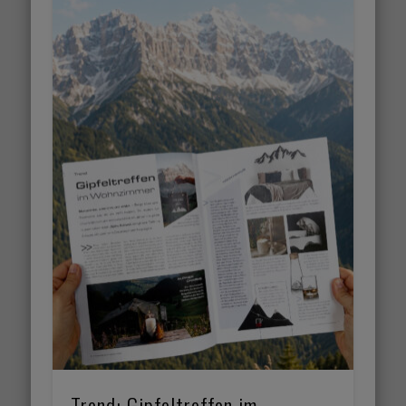
Trend: Gipfeltreffen im