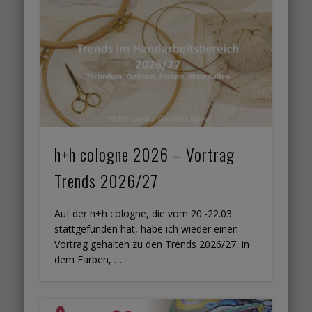
h+h cologne 2026 – Vortrag
Trends 2026/27
Auf der h+h cologne, die vom 20.-22.03.
stattgefunden hat, habe ich wieder einen
Vortrag gehalten zu den Trends 2026/27, in
dem Farben, …