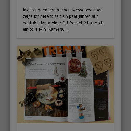
Inspirationen von meinen Messebesuchen
zeige ich bereits seit ein paar Jahren auf
Youtube. Mit meiner DJI-Pocket 2 hatte ich
ein tolle Mini-Kamera, …