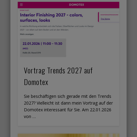
Vortrag Trends 2027 auf
Domotex
Sie beschäftigen sich gerade mit den Trends
2027? Vielleicht ist dann mein Vortrag auf der
Domotex interessant für Sie. Am 22.01.2026
von …