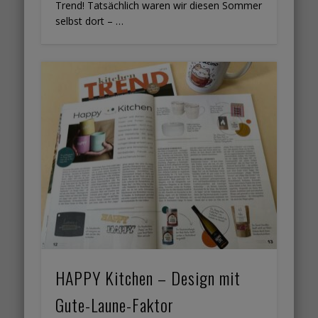
Trend! Tatsächlich waren wir diesen Sommer
selbst dort – …
HAPPY Kitchen – Design mit
Gute-Laune-Faktor