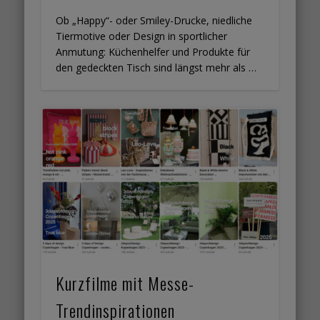
Ob „Happy“- oder Smiley-Drucke, niedliche
Tiermotive oder Design in sportlicher
Anmutung: Küchenhelfer und Produkte für
den gedeckten Tisch sind längst mehr als …
Kurzfilme mit Messe-
Trendinspirationen