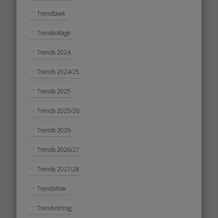
Trendbook
Trendcollage
Trends 2024
Trends 2024/25
Trends 2025
Trends 2025/26
Trends 2026
Trends 2026/27
Trends 2027/28
Trendshow
Trendvortrag