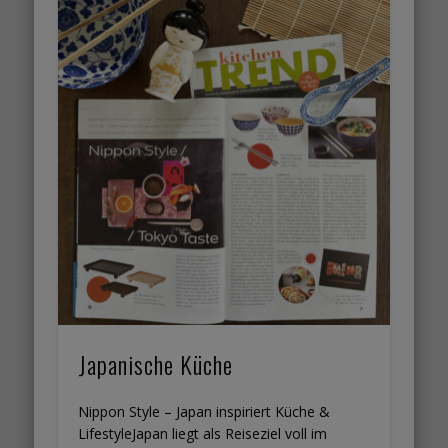
Japanische Küche
Nippon Style – Japan inspiriert Küche &
LifestyleJapan liegt als Reiseziel voll im