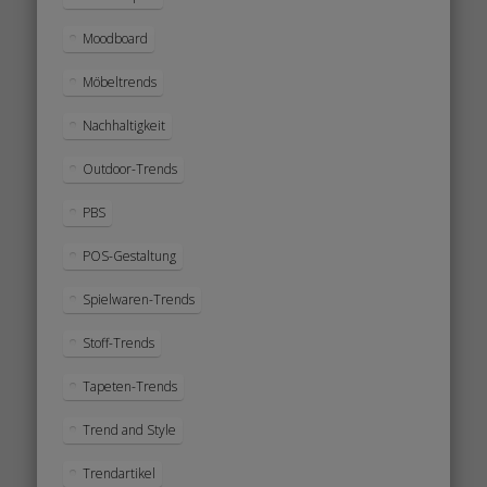
Moodboard
Möbeltrends
Nachhaltigkeit
Outdoor-Trends
PBS
POS-Gestaltung
Spielwaren-Trends
Stoff-Trends
Tapeten-Trends
Trend and Style
Trendartikel