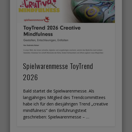
Spielwarenmesse ToyTrend
2026
Bald startet die Spielwarenmesse. Als
langjähriges Mitglied des Trendcommittees
habe ich für den diesjährigen Trend „creative
mindfulness“ den Einführungstext
geschrieben: Spielwarenmesse – …