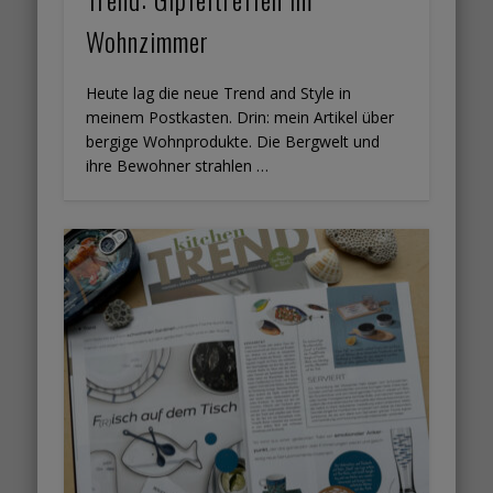
Wohnzimmer
Heute lag die neue Trend and Style in
meinem Postkasten. Drin: mein Artikel über
bergige Wohnprodukte. Die Bergwelt und
ihre Bewohner strahlen …