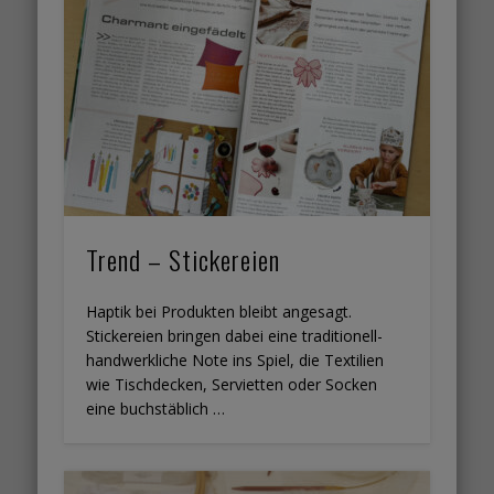
Trend – Stickereien
Haptik bei Produkten bleibt angesagt.
Stickereien bringen dabei eine traditionell-
handwerkliche Note ins Spiel, die Textilien
wie Tischdecken, Servietten oder Socken
eine buchstäblich …