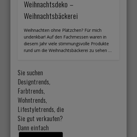
Weihnachtsdeko –
Weihnachtsbäckerei
Weihnachten ohne Plätzchen? Für mich
undenkbar! Auf den Fachmessen waren in
diesem Jahr viele stimmungsvolle Produkte
rund um die Weihnachtsbäckerei zu sehen …
Sie suchen
Designtrends,
Farbtrends,
Wohntrends,
Lifestyletrends, die
Sie gut verkaufen?
Dann einfach