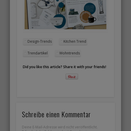
Design-Trends
Kitchen Trend
Trendartikel
Wohntrends
Did you like this article? Share it with your friends!
Schreibe einen Kommentar
Deine E-Mail-Adresse wird nicht veröffentlicht.