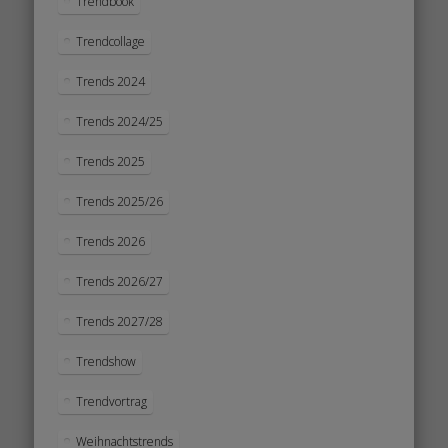
Trendbook
Trendcollage
Trends 2024
Trends 2024/25
Trends 2025
Trends 2025/26
Trends 2026
Trends 2026/27
Trends 2027/28
Trendshow
Trendvortrag
Weihnachtstrends