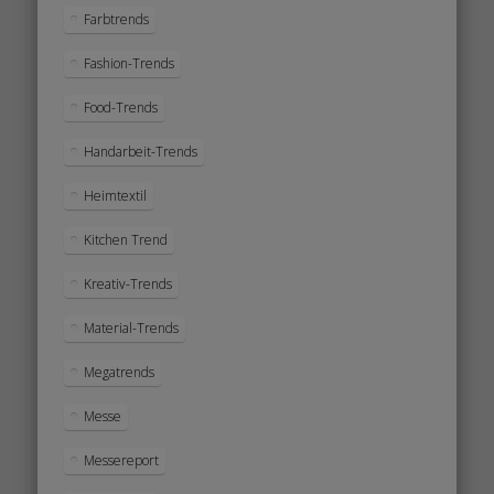
Farbtrends
Fashion-Trends
Food-Trends
Handarbeit-Trends
Heimtextil
Kitchen Trend
Kreativ-Trends
Material-Trends
Megatrends
Messe
Messereport