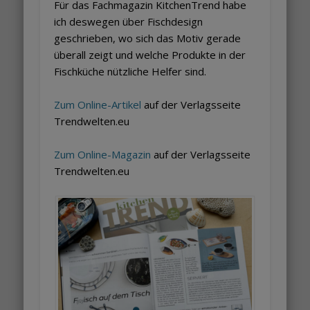
Für das Fachmagazin KitchenTrend habe
ich deswegen über Fischdesign
geschrieben, wo sich das Motiv gerade
überall zeigt und welche Produkte in der
Fischküche nützliche Helfer sind.
Zum Online-Artikel
auf der Verlagsseite
Trendwelten.eu
Zum Online-Magazin
auf der Verlagsseite
Trendwelten.eu