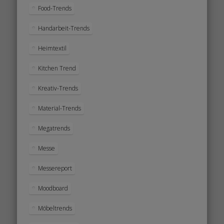
Food-Trends
Handarbeit-Trends
Heimtextil
Kitchen Trend
Kreativ-Trends
Material-Trends
Megatrends
Messe
Messereport
Moodboard
Möbeltrends