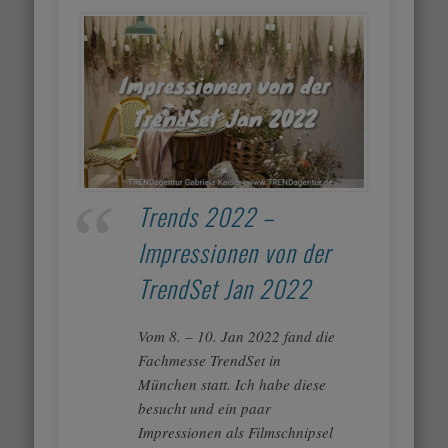
Trends 2022 –
Impressionen von der
TrendSet Jan 2022
Vom 8. – 10. Jan 2022 fand die
Fachmesse TrendSet in
München statt. Ich habe diese
besucht und ein paar
Impressionen als Filmschnipsel