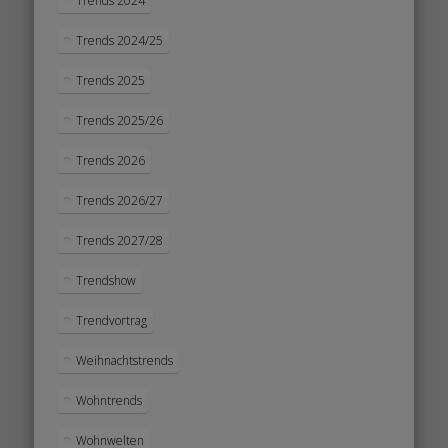
Trends 2024
Trends 2024/25
Trends 2025
Trends 2025/26
Trends 2026
Trends 2026/27
Trends 2027/28
Trendshow
Trendvortrag
Weihnachtstrends
Wohntrends
Wohnwelten