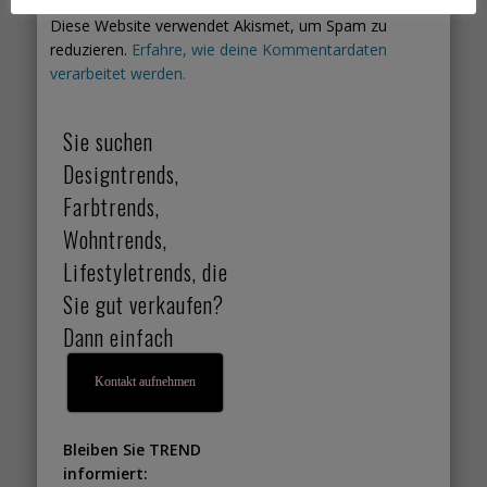
Diese Website verwendet Akismet, um Spam zu
reduzieren.
Erfahre, wie deine Kommentardaten
verarbeitet werden.
Sie suchen
Designtrends,
Farbtrends,
Wohntrends,
Lifestyletrends, die
Sie gut verkaufen?
Dann einfach
Kontakt aufnehmen
Bleiben Sie TREND
informiert: