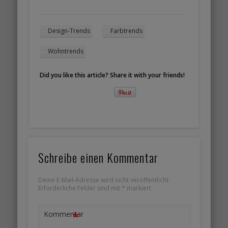
Design-Trends
Farbtrends
Wohntrends
Did you like this article? Share it with your friends!
Schreibe einen Kommentar
Deine E-Mail-Adresse wird nicht veröffentlicht.
Erforderliche Felder sind mit
*
markiert
*
Kommentar