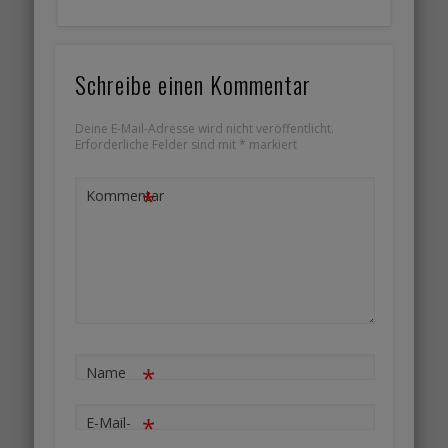
Schreibe einen Kommentar
Deine E-Mail-Adresse wird nicht veröffentlicht.
Erforderliche Felder sind mit
*
markiert
*
Kommentar
*
Name
*
E-Mail-