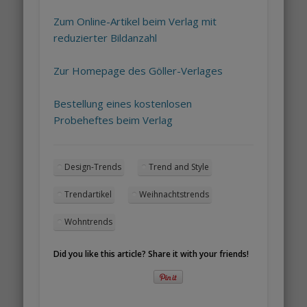
Zum Online-Artikel beim Verlag mit
reduzierter Bildanzahl
Zur Homepage des Göller-Verlages
Bestellung eines kostenlosen
Probeheftes beim Verlag
Design-Trends
Trend and Style
Trendartikel
Weihnachtstrends
Wohntrends
Did you like this article? Share it with your friends!