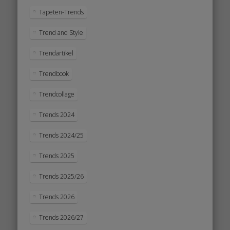
Tapeten-Trends
Trend and Style
Trendartikel
Trendbook
Trendcollage
Trends 2024
Trends 2024/25
Trends 2025
Trends 2025/26
Trends 2026
Trends 2026/27