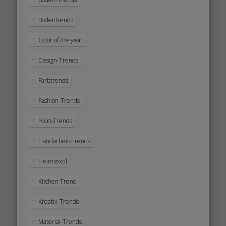
Bodentrends
Color of the year
Design-Trends
Farbtrends
Fashion-Trends
Food-Trends
Handarbeit-Trends
Heimtextil
Kitchen Trend
Kreativ-Trends
Material-Trends