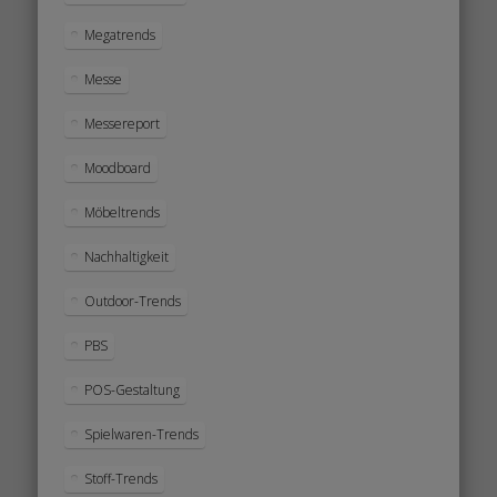
Megatrends
Messe
Messereport
Moodboard
Möbeltrends
Nachhaltigkeit
Outdoor-Trends
PBS
POS-Gestaltung
Spielwaren-Trends
Stoff-Trends