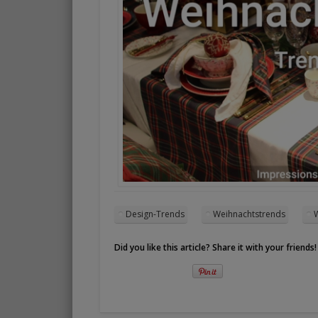
Design-Trends
Weihnachtstrends
Did you like this article? Share it with your friends!