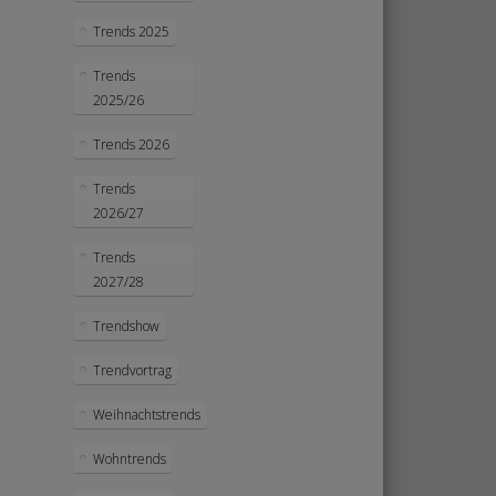
Trends 2025
Trends
2025/26
Trends 2026
Trends
2026/27
Trends
2027/28
Trendshow
Trendvortrag
Weihnachtstrends
Wohntrends