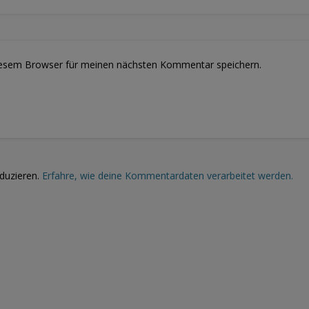
iesem Browser für meinen nächsten Kommentar speichern.
duzieren.
Erfahre, wie deine Kommentardaten verarbeitet werden.