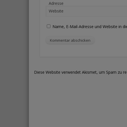
Adresse
Website
Name, E-Mail-Adresse und Website in d
Diese Website verwendet Akismet, um Spam zu re