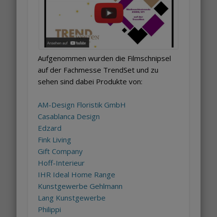
Aufgenommen wurden die Filmschnipsel
auf der Fachmesse TrendSet und zu
sehen sind dabei Produkte von:
AM-Design Floristik GmbH
Casablanca Design
Edzard
Fink Living
Gift Company
Hoff-Interieur
IHR Ideal Home Range
Kunstgewerbe Gehlmann
Lang Kunstgewerbe
Philippi