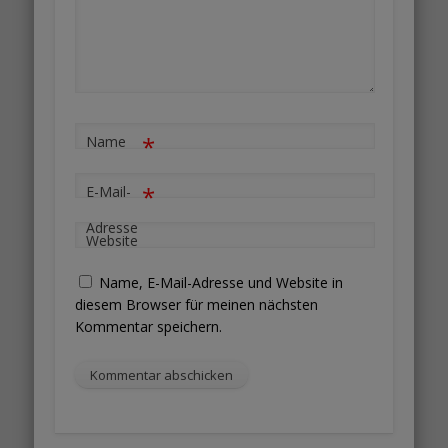
*
Name
*
E-Mail-
Adresse
Website
Name, E-Mail-Adresse und Website in
diesem Browser für meinen nächsten
Kommentar speichern.