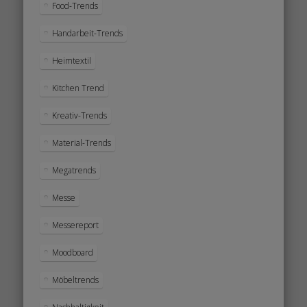
Food-Trends
Handarbeit-Trends
Heimtextil
Kitchen Trend
Kreativ-Trends
Material-Trends
Megatrends
Messe
Messereport
Moodboard
Möbeltrends