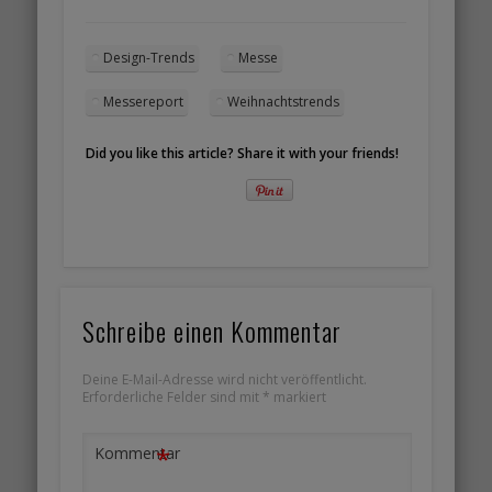
Design-Trends
Messe
Messereport
Weihnachtstrends
Did you like this article? Share it with your friends!
Schreibe einen Kommentar
Deine E-Mail-Adresse wird nicht veröffentlicht.
Erforderliche Felder sind mit
*
markiert
*
Kommentar