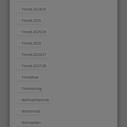
Trends 2024/25
Trends 2025
Trends 2025/26
Trends 2026
Trends 2026/27
Trends 2027/28
Trendshow
Trendvortrag
Weihnachtstrends
Wohntrends
Wohnwelten