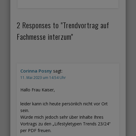
2 Responses to "Trendvortrag auf
Fachmesse interzum"
Corinna Posny
sagt:
11. Mai 2023 um 14:54 Uhr
Hallo Frau Kaiser,
leider kann ich heute persönlich nicht vor Ort
sein.
Würde mich jedoch sehr über Inhalte Ihres
Vortrags zu den „Lifestyletypen Trends 23/24“
per PDF freuen.