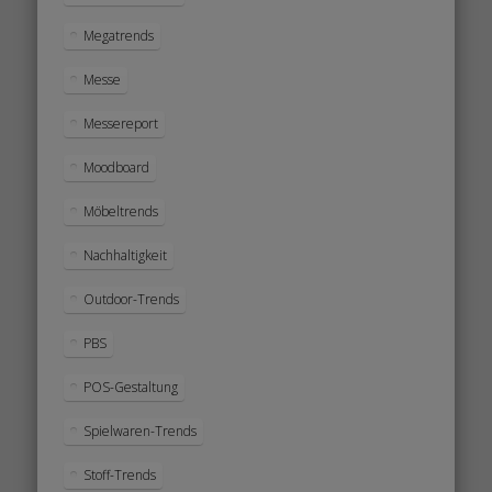
Megatrends
Messe
Messereport
Moodboard
Möbeltrends
Nachhaltigkeit
Outdoor-Trends
PBS
POS-Gestaltung
Spielwaren-Trends
Stoff-Trends