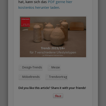
hat, kann sich das
PDF gerne hier
kostenlos herunter laden
.
Design-Trends
Messe
Möbeltrends
Trendvortrag
Did you like this article? Share it with your friends!