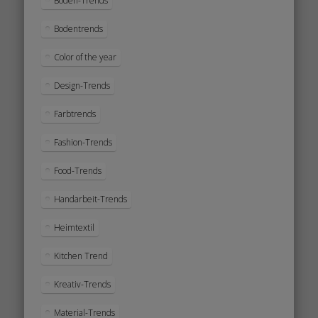
Boden-Trends
Bodentrends
Color of the year
Design-Trends
Farbtrends
Fashion-Trends
Food-Trends
Handarbeit-Trends
Heimtextil
Kitchen Trend
Kreativ-Trends
Material-Trends