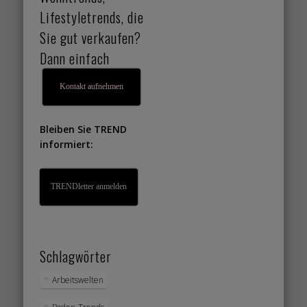
Lifestyletrends, die
Sie gut verkaufen?
Dann einfach
Kontakt aufnehmen
Bleiben Sie TREND
informiert:
TRENDletter anmelden
Schlagwörter
Arbeitswelten