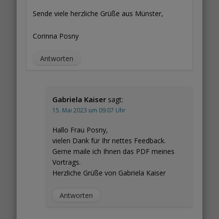
Sende viele herzliche Grüße aus Münster,
Corinna Posny
Antworten
Gabriela Kaiser
sagt:
15. Mai 2023 um 09:07 Uhr
Hallo Frau Posny,
vielen Dank für Ihr nettes Feedback.
Gerne maile ich Ihnen das PDF meines
Vortrags.
Herzliche Grüße von Gabriela Kaiser
Antworten