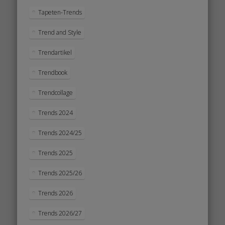
Tapeten-Trends
Trend and Style
Trendartikel
Trendbook
Trendcollage
Trends 2024
Trends 2024/25
Trends 2025
Trends 2025/26
Trends 2026
Trends 2026/27