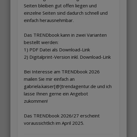
Seiten bleiben gut offen liegen und
einzelne Seiten sind dadurch schnell und
einfach herausnehmbar.
Das TRENDbook kann in zwei Varianten
bestellt werden:
1) PDF Datei als Download-Link
2) Digitalprint-Version inkl. Download-Link
Bei Interesse am TRENDbook 2026
mailen Sie mir einfach an
gabriela.kaiser[@]trendagentur.de und ich
lasse Ihnen gerne ein Angebot
zukommen!
Das TRENDbook 2026/27 erscheint
voraussichtlich im April 2025.