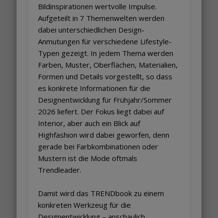
Bildinspirationen wertvolle Impulse.
Aufgeteilt in 7 Themenwelten werden
dabei unterschiedlichen Design-
Anmutungen für verschiedene Lifestyle-
Typen gezeigt. In jedem Thema werden
Farben, Muster, Oberflächen, Materialien,
Formen und Details vorgestellt, so dass
es konkrete Informationen für die
Designentwicklung für Frühjahr/Sommer
2026 liefert. Der Fokus liegt dabei auf
Interior, aber auch ein Blick auf
Highfashion wird dabei geworfen, denn
gerade bei Farbkombinationen oder
Mustern ist die Mode oftmals
Trendleader.
Damit wird das TRENDbook zu einem
konkreten Werkzeug für die
Designentwicklung – anschaulich,