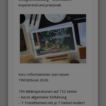
inspirierend und praxisnah.
Kurz-Informationen zum neuen
TRENDbook 2026:
790 Bildinspirationen auf 152 Seiten
– kurze allgemeine Einführung
– 7 Trendthemen mit je 7 Farben kodiert