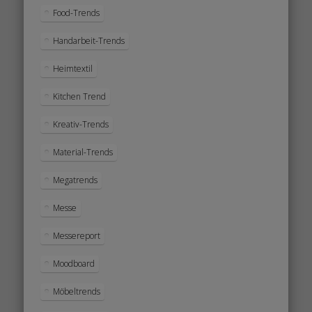
Food-Trends
Handarbeit-Trends
Heimtextil
Kitchen Trend
Kreativ-Trends
Material-Trends
Megatrends
Messe
Messereport
Moodboard
Möbeltrends