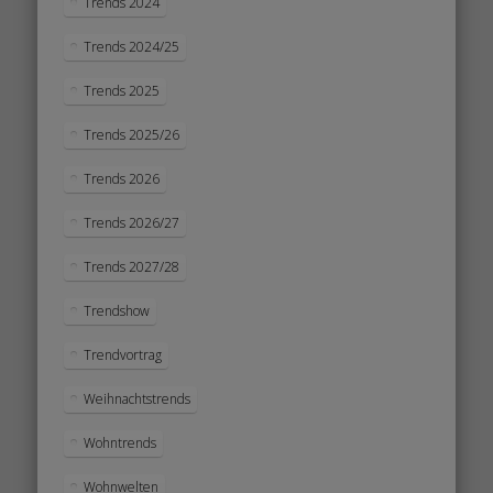
Trends 2024
Trends 2024/25
Trends 2025
Trends 2025/26
Trends 2026
Trends 2026/27
Trends 2027/28
Trendshow
Trendvortrag
Weihnachtstrends
Wohntrends
Wohnwelten