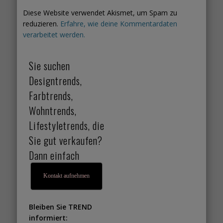
Diese Website verwendet Akismet, um Spam zu
reduzieren.
Erfahre, wie deine Kommentardaten
verarbeitet werden.
Sie suchen
Designtrends,
Farbtrends,
Wohntrends,
Lifestyletrends, die
Sie gut verkaufen?
Dann einfach
Kontakt aufnehmen
Bleiben Sie TREND
informiert: