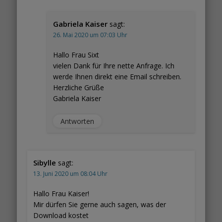
Gabriela Kaiser
sagt:
26. Mai 2020 um 07:03 Uhr
Hallo Frau Sixt
vielen Dank für Ihre nette Anfrage. Ich
werde Ihnen direkt eine Email schreiben.
Herzliche Grüße
Gabriela Kaiser
Antworten
Sibylle
sagt:
13. Juni 2020 um 08:04 Uhr
Hallo Frau Kaiser!
Mir dürfen Sie gerne auch sagen, was der
Download kostet