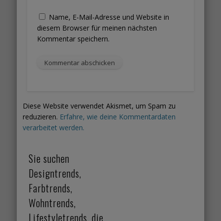
Name, E-Mail-Adresse und Website in
diesem Browser für meinen nächsten
Kommentar speichern.
Diese Website verwendet Akismet, um Spam zu
reduzieren.
Erfahre, wie deine Kommentardaten
verarbeitet werden.
Sie suchen
Designtrends,
Farbtrends,
Wohntrends,
Lifestyletrends, die