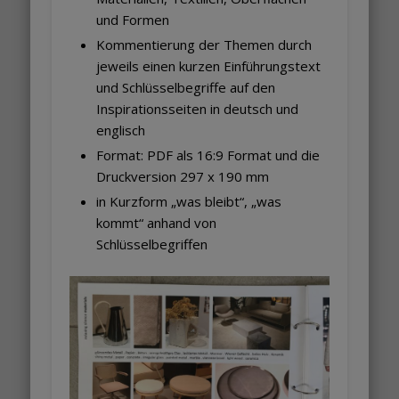
und Formen
Kommentierung der Themen durch
jeweils einen kurzen Einführungstext
und Schlüsselbegriffe auf den
Inspirationsseiten in deutsch und
englisch
Format: PDF als 16:9 Format und die
Druckversion 297 x 190 mm
in Kurzform „was bleibt“, „was
kommt“ anhand von
Schlüsselbegriffen