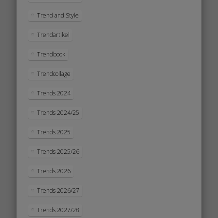
Trend and Style
Trendartikel
Trendbook
Trendcollage
Trends 2024
Trends 2024/25
Trends 2025
Trends 2025/26
Trends 2026
Trends 2026/27
Trends 2027/28