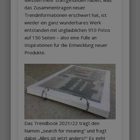
das Zusammentragen neuer
Trendinformationen erschwert hat, ist
wieder ein ganz wunderbares Werk
entstanden mit unglaublichen 910 Fotos
auf 150 Seiten – also eine Fülle an
Inspirationen für die Entwicklung neuer
Produkte.
Das Trendbook 2021/22 trägt den
Namen „search for meaning“ und fragt
dabei „Alles ist jetzt anders?“ Es geht