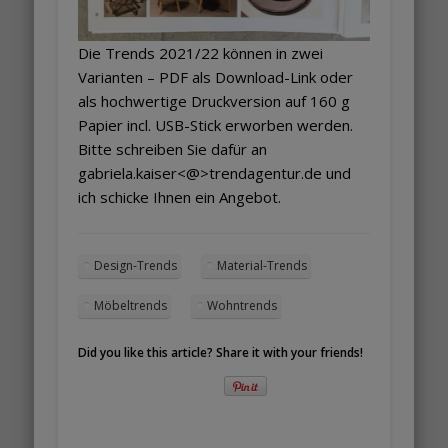
Die Trends 2021/22 können in zwei
Varianten – PDF als Download-Link oder
als hochwertige Druckversion auf 160 g
Papier incl. USB-Stick erworben werden.
Bitte schreiben Sie dafür an
gabriela.kaiser<@>trendagentur.de und
ich schicke Ihnen ein Angebot.
Design-Trends
Material-Trends
Möbeltrends
Wohntrends
Did you like this article? Share it with your friends!