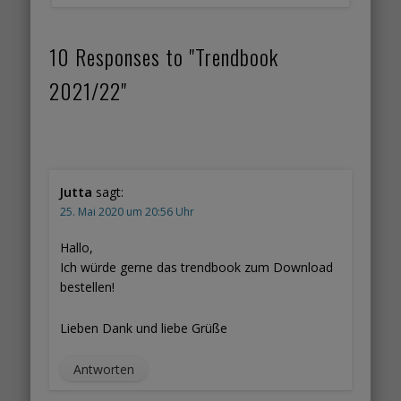
10 Responses to "Trendbook
2021/22"
Jutta
sagt:
25. Mai 2020 um 20:56 Uhr
Hallo,
Ich würde gerne das trendbook zum Download
bestellen!
Lieben Dank und liebe Grüße
Antworten