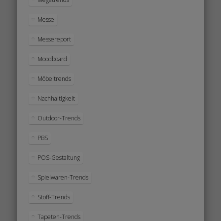
Messe
Messereport
Moodboard
Möbeltrends
Nachhaltigkeit
Outdoor-Trends
PBS
POS-Gestaltung
Spielwaren-Trends
Stoff-Trends
Tapeten-Trends