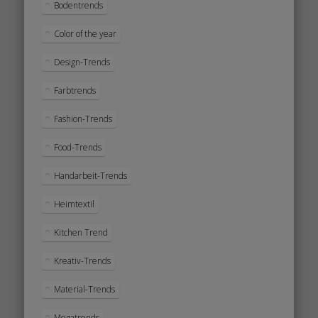
Bodentrends
Color of the year
Design-Trends
Farbtrends
Fashion-Trends
Food-Trends
Handarbeit-Trends
Heimtextil
Kitchen Trend
Kreativ-Trends
Material-Trends
Megatrends