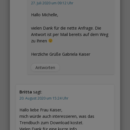
27. Juli 2020 um 09:12 Uhr
Hallo Michelle,
vielen Dank für die nette Anfrage. Die
Antwort ist per Mail bereits auf dem Weg
zu Ihnen
Herzliche Grüße Gabriela Kaiser
Antworten
Britta
sagt:
20. August 2020 um 15:24 Uhr
Hallo liebe Frau Kaiser,
mich würde auch interessieren, was das
Trendbuch zum Download kostet.
Vielen Dank für eine kurze Info