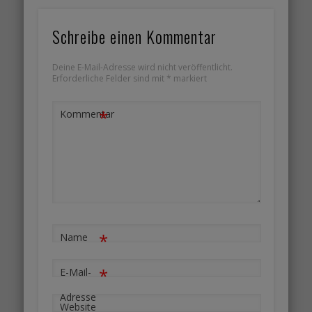
Schreibe einen Kommentar
Deine E-Mail-Adresse wird nicht veröffentlicht.
Erforderliche Felder sind mit
*
markiert
*
Kommentar
*
Name
*
E-Mail-
Adresse
Website