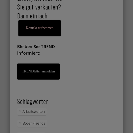
Sie gut verkaufen?
Dann einfach
Kontakt aufnehmen
Bleiben Sie TREND
informiert:
TRENDletter anmelden
Schlagwörter
Arbeitswelten
Boden-Trends