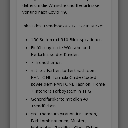
dabei um die Wünsche und Bedürfnisse
vor und nach Covid-19.
Inhalt des Trendbooks 2021/22 in Kürze:
150 Seiten mit 910 Bildinspirationen
Einführung in die Wünsche und
Bedürfnisse der Kunden
7 Trendthemen
mit je 7 Farben kodiert nach dem
PANTONE Formula Guide Coated
sowie dem PANTONE Fashion, Home
+ Interiors Farbsystem in TPG
Generalfarbkarte mit allen 49
Trendfarben
pro Thema Inspiration für Farben,
Farbkombinationen, Muster,
Materialien, Textilien, Oberflächen