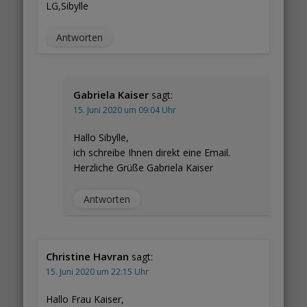
LG,Sibylle
Antworten
Gabriela Kaiser
sagt:
15. Juni 2020 um 09:04 Uhr
Hallo Sibylle,
ich schreibe Ihnen direkt eine Email.
Herzliche Grüße Gabriela Kaiser
Antworten
Christine Havran
sagt:
15. Juni 2020 um 22:15 Uhr
Hallo Frau Kaiser,