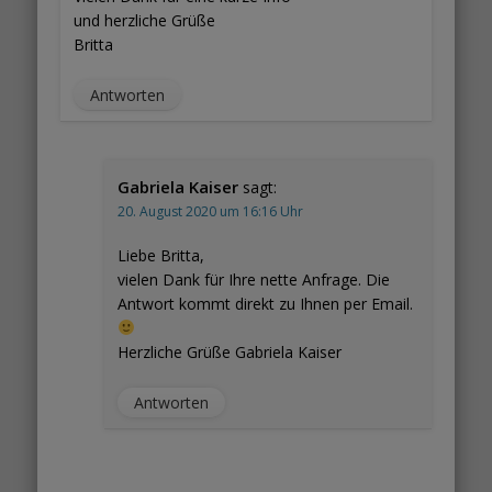
und herzliche Grüße
Britta
Antworten
Gabriela Kaiser
sagt:
20. August 2020 um 16:16 Uhr
Liebe Britta,
vielen Dank für Ihre nette Anfrage. Die
Antwort kommt direkt zu Ihnen per Email.
Herzliche Grüße Gabriela Kaiser
Antworten