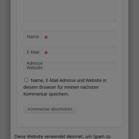
*
Name
*
E-Mail-
Adresse
Website
Name, E-Mail-Adresse und Website in
diesem Browser für meinen nächsten
Kommentar speichern.
Diese Website verwendet Akismet, um Spam zu