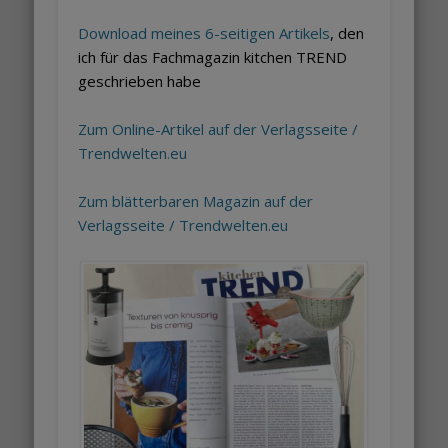
Download meines 6-seitigen Artikels
, den
ich für das Fachmagazin kitchen TREND
geschrieben habe
Zum Online-Artikel auf der Verlagsseite /
Trendwelten.eu
Zum blätterbaren Magazin auf der
Verlagsseite / Trendwelten.eu