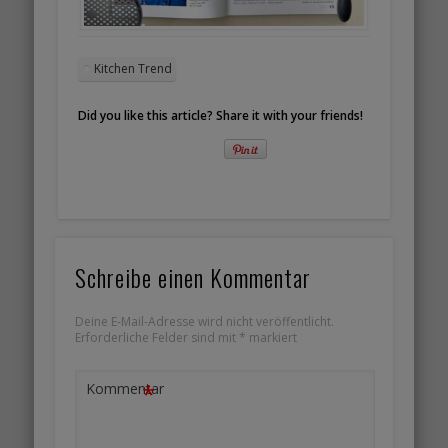
Kitchen Trend
Did you like this article? Share it with your friends!
Schreibe einen Kommentar
Deine E-Mail-Adresse wird nicht veröffentlicht.
Erforderliche Felder sind mit
*
markiert
*
Kommentar