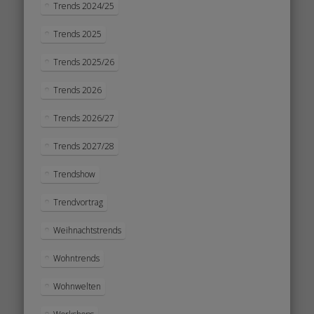
Trends 2024/25
Trends 2025
Trends 2025/26
Trends 2026
Trends 2026/27
Trends 2027/28
Trendshow
Trendvortrag
Weihnachtstrends
Wohntrends
Wohnwelten