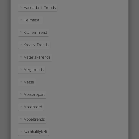
Handarbeit-Trends
Heimtextil
Kitchen Trend
Kreativ-Trends
Material-Trends
Megatrends
Messe
Messereport
Moodboard
Möbeltrends
Nachhaltigkeit