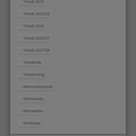
Trends 2025
Trends 2025/26
Trends 2026
Trends 2026/27
Trends 2027/28
Trendshow
Trendvortrag
Weihnachtstrends
Wohntrends
Wohnwelten
Workshops