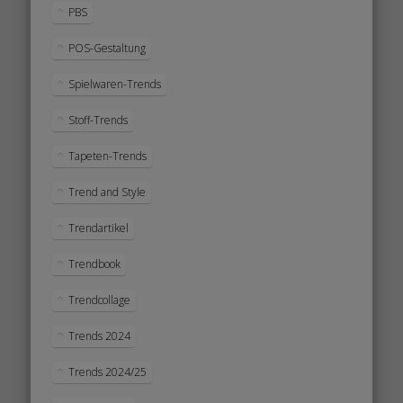
PBS
POS-Gestaltung
Spielwaren-Trends
Stoff-Trends
Tapeten-Trends
Trend and Style
Trendartikel
Trendbook
Trendcollage
Trends 2024
Trends 2024/25