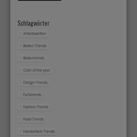
Schlagwörter
Arbeitswelten
Boden-Trends
Bodentrends
Color of the year
Design-Trends
Farbtrends
Fashion-Trends
Food-Trends
Handarbeit-Trends