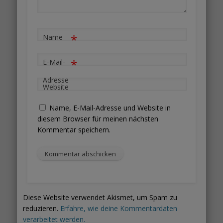
*
Name
*
E-Mail-
Adresse
Website
Name, E-Mail-Adresse und Website in
diesem Browser für meinen nächsten
Kommentar speichern.
Diese Website verwendet Akismet, um Spam zu
reduzieren.
Erfahre, wie deine Kommentardaten
verarbeitet werden.