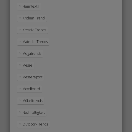
Heimtextil
Kitchen Trend
Kreativ-Trends
Material-Trends
Megatrends
Messe
Messereport
Moodboard
Möbeltrends
Nachhaltigkeit
Outdoor-Trends