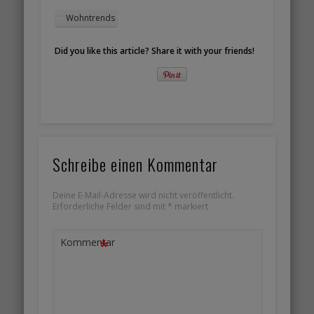
Wohntrends
Did you like this article? Share it with your friends!
Schreibe einen Kommentar
Deine E-Mail-Adresse wird nicht veröffentlicht.
Erforderliche Felder sind mit
*
markiert
*
Kommentar