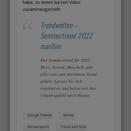
habe, zu einem kurzen Video
zusammengestellt:
Trendwelten –
Sommertrend 2022
maritim
Der Sommertrend für 2022 –
Meer, Strand, Muscheln und
alles was zum maritimen Trend
gehört. Lassen Sie sich
inspirieren und holen sich das
Urlaubsgefühl nach Hause.
Design-Trends
Messe
Messereport
Trend and Style