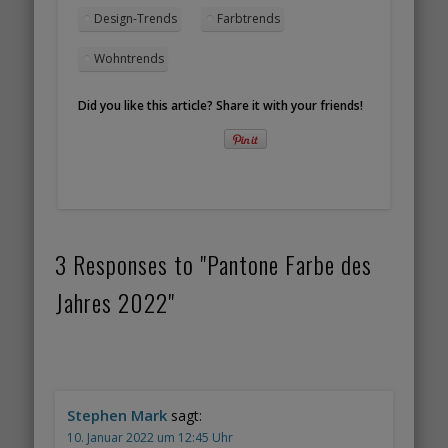
Design-Trends
Farbtrends
Wohntrends
Did you like this article? Share it with your friends!
3 Responses to "Pantone Farbe des
Jahres 2022"
Stephen Mark
sagt:
10. Januar 2022 um 12:45 Uhr