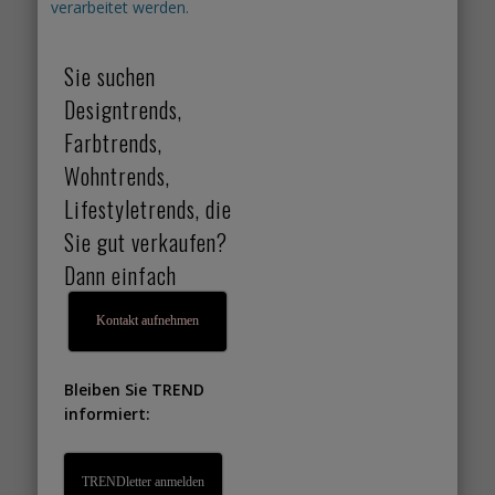
verarbeitet werden.
Sie suchen
Designtrends,
Farbtrends,
Wohntrends,
Lifestyletrends, die
Sie gut verkaufen?
Dann einfach
Kontakt aufnehmen
Bleiben Sie TREND
informiert:
TRENDletter anmelden