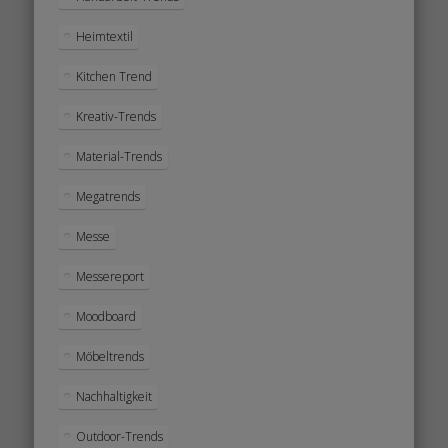
Heimtextil
Kitchen Trend
Kreativ-Trends
Material-Trends
Megatrends
Messe
Messereport
Moodboard
Möbeltrends
Nachhaltigkeit
Outdoor-Trends