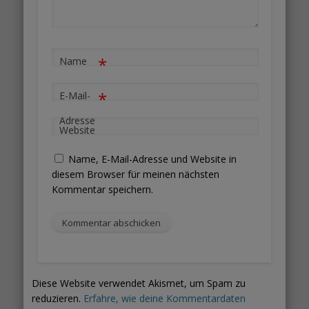
*
Name
*
E-Mail-
Adresse
Website
Name, E-Mail-Adresse und Website in
diesem Browser für meinen nächsten
Kommentar speichern.
Diese Website verwendet Akismet, um Spam zu
reduzieren.
Erfahre, wie deine Kommentardaten