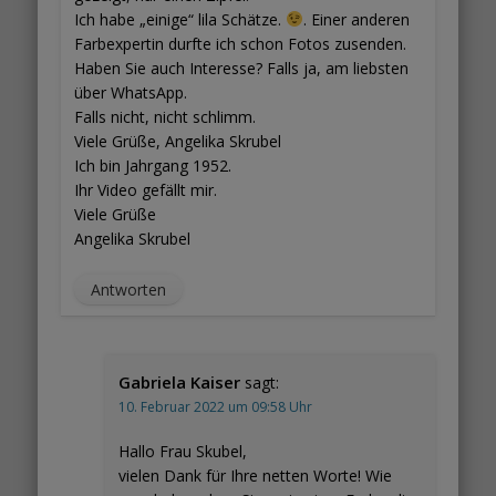
Ich habe „einige“ lila Schätze.
. Einer anderen
Farbexpertin durfte ich schon Fotos zusenden.
Haben Sie auch Interesse? Falls ja, am liebsten
über WhatsApp.
Falls nicht, nicht schlimm.
Viele Grüße, Angelika Skrubel
Ich bin Jahrgang 1952.
Ihr Video gefällt mir.
Viele Grüße
Angelika Skrubel
Antworten
Gabriela Kaiser
sagt:
10. Februar 2022 um 09:58 Uhr
Hallo Frau Skubel,
vielen Dank für Ihre netten Worte! Wie