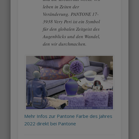
leben in Zeiten der
Veränderung. PANTONE 17-
3938 Very Peri ist ein Symbol
für den globalen Zeitgeist des
Augenblicks und den Wandel,
den wir durchmachen.
Mehr Infos zur Pantone Farbe des Jahres
2022 direkt bei Pantone