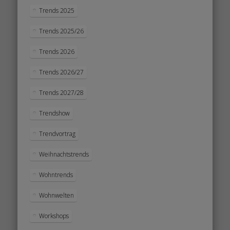
Trends 2025
Trends 2025/26
Trends 2026
Trends 2026/27
Trends 2027/28
Trendshow
Trendvortrag
Weihnachtstrends
Wohntrends
Wohnwelten
Workshops