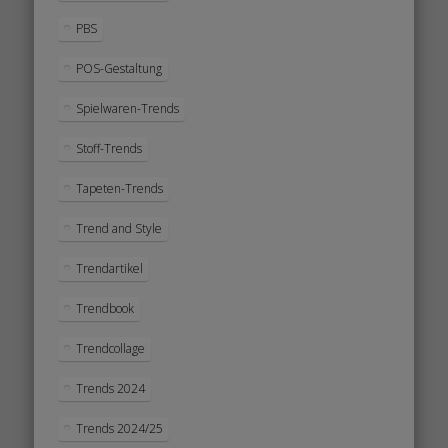
PBS
POS-Gestaltung
Spielwaren-Trends
Stoff-Trends
Tapeten-Trends
Trend and Style
Trendartikel
Trendbook
Trendcollage
Trends 2024
Trends 2024/25