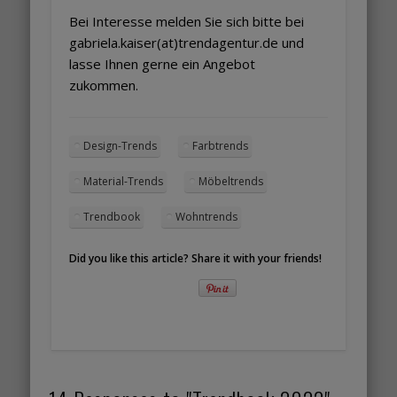
Bei Interesse melden Sie sich bitte bei
gabriela.kaiser(at)trendagentur.de und
lasse Ihnen gerne ein Angebot
zukommen.
Design-Trends
Farbtrends
Material-Trends
Möbeltrends
Trendbook
Wohntrends
Did you like this article? Share it with your friends!