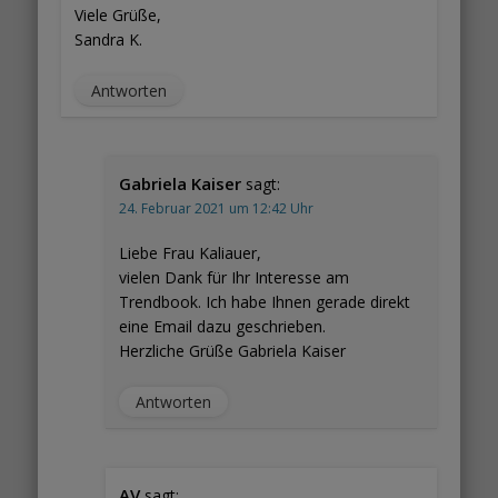
Viele Grüße,
Sandra K.
Antworten
Gabriela Kaiser
sagt:
24. Februar 2021 um 12:42 Uhr
Liebe Frau Kaliauer,
vielen Dank für Ihr Interesse am
Trendbook. Ich habe Ihnen gerade direkt
eine Email dazu geschrieben.
Herzliche Grüße Gabriela Kaiser
Antworten
AV
sagt: