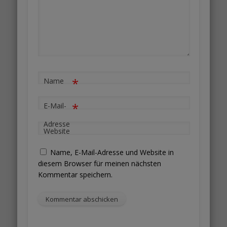
*
Name
*
E-Mail-
Adresse
Website
Name, E-Mail-Adresse und Website in
diesem Browser für meinen nächsten
Kommentar speichern.