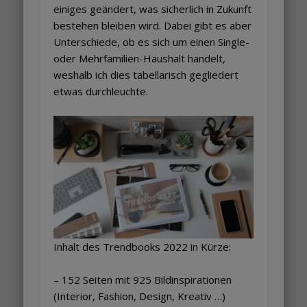
einiges geändert, was sicherlich in Zukunft
bestehen bleiben wird. Dabei gibt es aber
Unterschiede, ob es sich um einen Single-
oder Mehrfamilien-Haushalt handelt,
weshalb ich dies tabellarisch gegliedert
etwas durchleuchte.
Inhalt des Trendbooks 2022 in Kürze:
– 152 Seiten mit 925 Bildinspirationen
(Interior, Fashion, Design, Kreativ …)