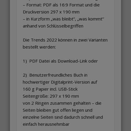
– Format: PDF als 16:9 Format und die
Druckversion 297 x 190 mm
– in Kurzform „was bleibt“, „was kommt“
anhand von Schlüsselbegriffen
Die Trends 2022 können in zwei Varianten
bestellt werden:
1) PDF Datei als Download-Link oder
2) Benutzerfreundliches Buch in
hochwertiger Digitalprint-Version auf
160 g Papier incl. USB-Stick
Seitengröße: 297 x 190 mm
von 2 Ringen zusammen gehalten – die
Seiten bleiben gut offen liegen und
einzelne Seiten sind dadurch schnell und
einfach herausnehmbar