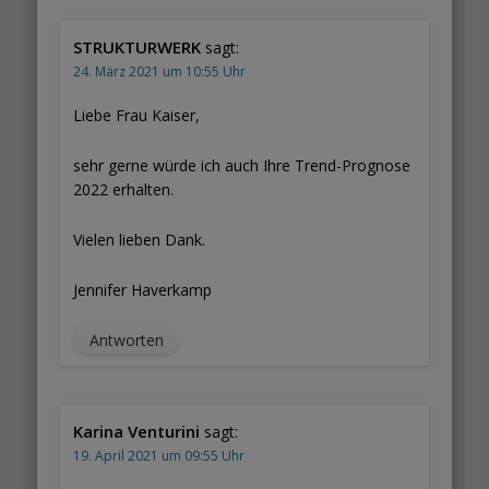
STRUKTURWERK
sagt:
24. März 2021 um 10:55 Uhr
Liebe Frau Kaiser,
sehr gerne würde ich auch Ihre Trend-Prognose
2022 erhalten.
Vielen lieben Dank.
Jennifer Haverkamp
Antworten
Karina Venturini
sagt:
19. April 2021 um 09:55 Uhr