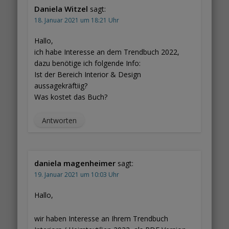
Daniela Witzel
sagt:
18. Januar 2021 um 18:21 Uhr
Hallo,
ich habe Interesse an dem Trendbuch 2022,
dazu benötige ich folgende Info:
Ist der Bereich Interior & Design
aussagekräftiig?
Was kostet das Buch?
Antworten
daniela magenheimer
sagt:
19. Januar 2021 um 10:03 Uhr
Hallo,
wir haben Interesse an Ihrem Trendbuch