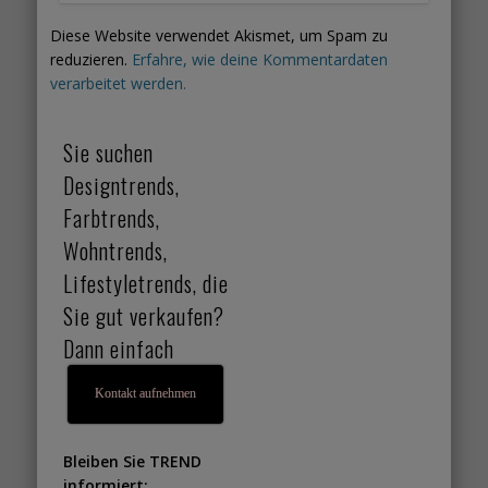
Diese Website verwendet Akismet, um Spam zu
reduzieren.
Erfahre, wie deine Kommentardaten
verarbeitet werden.
Sie suchen
Designtrends,
Farbtrends,
Wohntrends,
Lifestyletrends, die
Sie gut verkaufen?
Dann einfach
Kontakt aufnehmen
Bleiben Sie TREND
informiert: