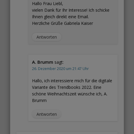
Hallo Frau Liebl,
vielen Dank für Ihr Interesse! Ich schicke
Ihnen gleich direkt eine Email.
Herzliche Grüße Gabriela Kaiser
Antworten
A. Brumm
sagt:
26. Dezember 2020 um 21:47 Uhr
Hallo, ich interessiere mich für die digitale
Variante des Trendbooks 2022. Eine
schöne Weihnachtszeit wünsche ich, A.
Brumm
Antworten