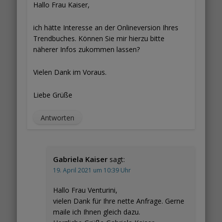
Hallo Frau Kaiser,
ich hätte Interesse an der Onlineversion Ihres
Trendbuches. Können Sie mir hierzu bitte
näherer Infos zukommen lassen?
Vielen Dank im Voraus.
Liebe Grüße
Antworten
Gabriela Kaiser
sagt:
19. April 2021 um 10:39 Uhr
Hallo Frau Venturini,
vielen Dank für Ihre nette Anfrage. Gerne
maile ich Ihnen gleich dazu.