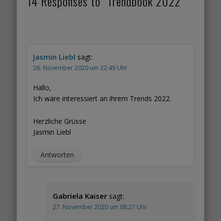
14 Responses to "Trendbook 2022"
Jasmin Liebl
sagt:
26. November 2020 um 22:49 Uhr
Hallo,
Ich wäre interessiert an ihrem Trends 2022.
Herzliche Grüsse
Jasmin Liebl
Antworten
Gabriela Kaiser
sagt:
27. November 2020 um 08:27 Uhr