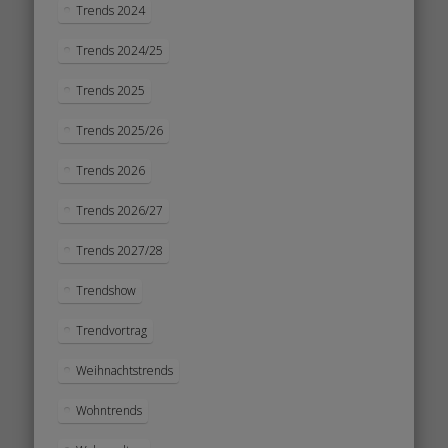
Trends 2024
Trends 2024/25
Trends 2025
Trends 2025/26
Trends 2026
Trends 2026/27
Trends 2027/28
Trendshow
Trendvortrag
Weihnachtstrends
Wohntrends