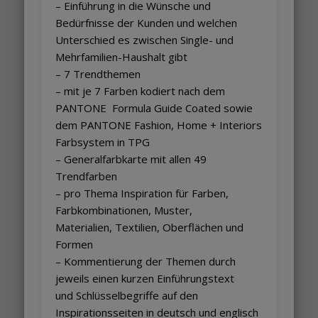
– Einführung in die Wünsche und
Bedürfnisse der Kunden und welchen
Unterschied es zwischen Single- und
Mehrfamilien-Haushalt gibt
– 7 Trendthemen
– mit je 7 Farben kodiert nach dem
PANTONE Formula Guide Coated sowie
dem PANTONE Fashion, Home + Interiors
Farbsystem in TPG
– Generalfarbkarte mit allen 49
Trendfarben
– pro Thema Inspiration für Farben,
Farbkombinationen, Muster,
Materialien, Textilien, Oberflächen und
Formen
– Kommentierung der Themen durch
jeweils einen kurzen Einführungstext
und Schlüsselbegriffe auf den
Inspirationsseiten in deutsch und englisch