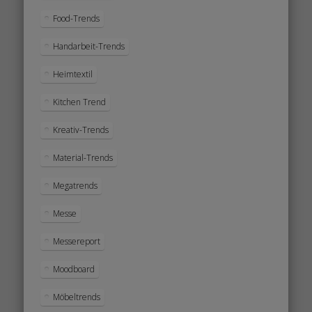
Food-Trends
Handarbeit-Trends
Heimtextil
Kitchen Trend
Kreativ-Trends
Material-Trends
Megatrends
Messe
Messereport
Moodboard
Möbeltrends