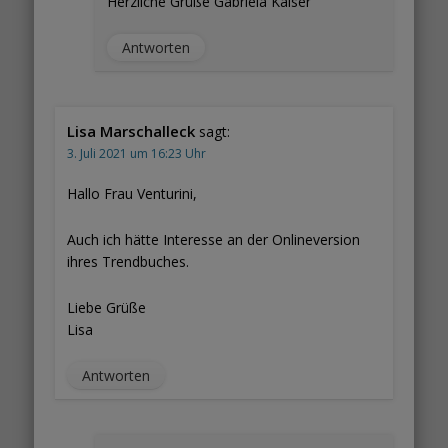
Herzliche Grüße Gabriela Kaiser
Antworten
Lisa Marschalleck
sagt:
3. Juli 2021 um 16:23 Uhr
Hallo Frau Venturini,
Auch ich hätte Interesse an der Onlineversion
ihres Trendbuches.
Liebe Grüße
Lisa
Antworten