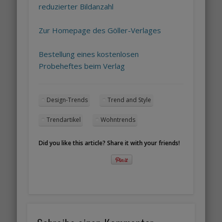
reduzierter Bildanzahl
Zur Homepage des Göller-Verlages
Bestellung eines kostenlosen
Probeheftes beim Verlag
Design-Trends
Trend and Style
Trendartikel
Wohntrends
Did you like this article? Share it with your friends!