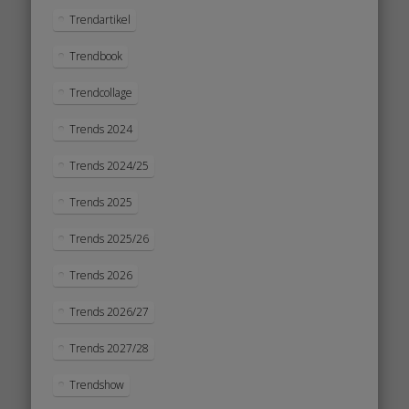
Trendartikel
Trendbook
Trendcollage
Trends 2024
Trends 2024/25
Trends 2025
Trends 2025/26
Trends 2026
Trends 2026/27
Trends 2027/28
Trendshow