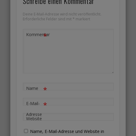
Schreibe einen Kommentar
Deine E-Mail-Adresse wird nicht veröffentlicht.
Erforderliche Felder sind mit
*
markiert
*
Kommentar
*
Name
*
E-Mail-
Adresse
Website
Name, E-Mail-Adresse und Website in