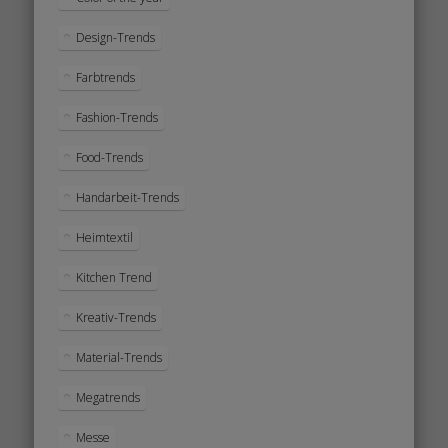
Design-Trends
Farbtrends
Fashion-Trends
Food-Trends
Handarbeit-Trends
Heimtextil
Kitchen Trend
Kreativ-Trends
Material-Trends
Megatrends
Messe