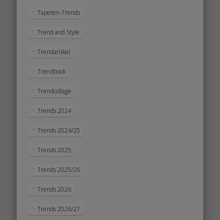
Tapeten-Trends
Trend and Style
Trendartikel
Trendbook
Trendcollage
Trends 2024
Trends 2024/25
Trends 2025
Trends 2025/26
Trends 2026
Trends 2026/27