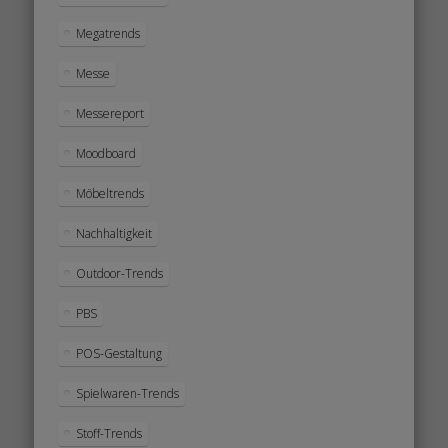
Megatrends
Messe
Messereport
Moodboard
Möbeltrends
Nachhaltigkeit
Outdoor-Trends
PBS
POS-Gestaltung
Spielwaren-Trends
Stoff-Trends