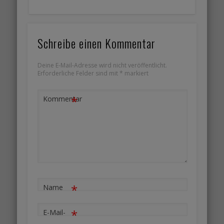
Schreibe einen Kommentar
Deine E-Mail-Adresse wird nicht veröffentlicht.
Erforderliche Felder sind mit
*
markiert
*
Kommentar
*
Name
*
E-Mail-