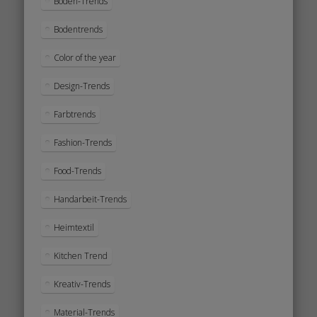
Boden-Trends
Bodentrends
Color of the year
Design-Trends
Farbtrends
Fashion-Trends
Food-Trends
Handarbeit-Trends
Heimtextil
Kitchen Trend
Kreativ-Trends
Material-Trends