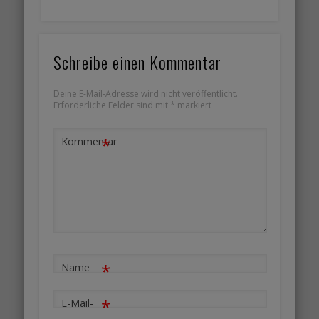
Schreibe einen Kommentar
Deine E-Mail-Adresse wird nicht veröffentlicht.
Erforderliche Felder sind mit
*
markiert
*
Kommentar
*
Name
*
E-Mail-