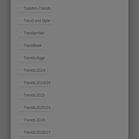
Tapeten-Trends
Trend and Style
Trendartikel
Trendbook
Trendcollage
Trends 2024
Trends 2024/25
Trends 2025
Trends 2025/26
Trends 2026
Trends 2026/27