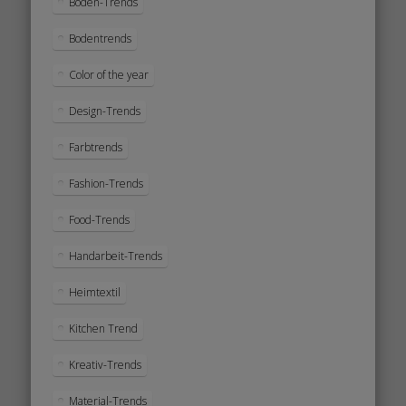
Boden-Trends
Bodentrends
Color of the year
Design-Trends
Farbtrends
Fashion-Trends
Food-Trends
Handarbeit-Trends
Heimtextil
Kitchen Trend
Kreativ-Trends
Material-Trends