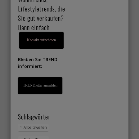
Lifestyletrends, die
Sie gut verkaufen?
Dann einfach
Kontakt aufnehmen
Bleiben Sie TREND
informiert:
TRENDletter anmelden
Schlagwörter
Arbeitswelten