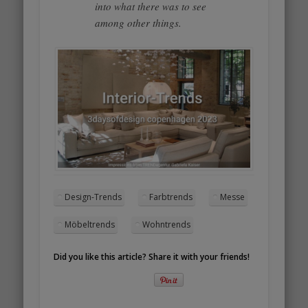
into what there was to see
among other things.
Design-Trends
Farbtrends
Messe
Möbeltrends
Wohntrends
Did you like this article? Share it with your friends!