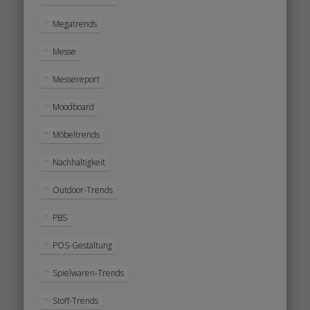
Megatrends
Messe
Messereport
Moodboard
Möbeltrends
Nachhaltigkeit
Outdoor-Trends
PBS
POS-Gestaltung
Spielwaren-Trends
Stoff-Trends